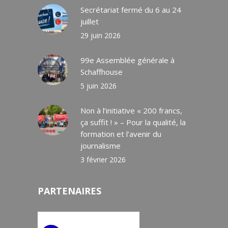
Secrétariat fermé du 6 au 24
juillet
29 juin 2026
99e Assemblée générale à
Schaffhouse
5 juin 2026
Non à l’initiative « 200 francs,
ça suffit ! » – Pour la qualité, la
formation et l’avenir du
journalisme
3 février 2026
PARTENAIRES