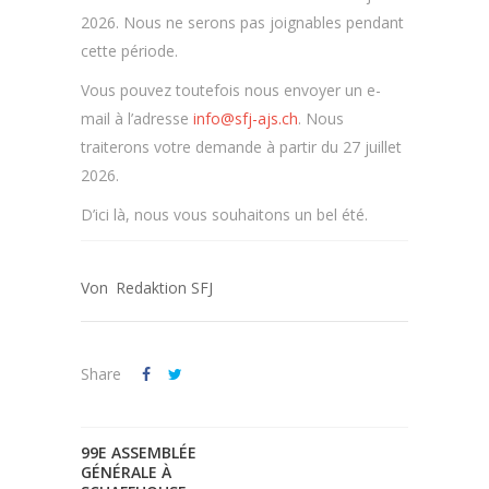
2026. Nous ne serons pas joignables pendant
cette période.
Vous pouvez toutefois nous envoyer un e-
mail à l’adresse
info@sfj-ajs.ch
. Nous
traiterons votre demande à partir du 27 juillet
2026.
D’ici là, nous vous souhaitons un bel été.
Redaktion SFJ
Share
99E ASSEMBLÉE
GÉNÉRALE À