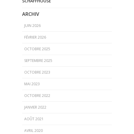
SCHAFFHOUSE
ARCHIV
JUIN 2026
FÉVRIER 2026
OCTOBRE 2025
SEPTEMBRE 2025
OCTOBRE 2023
MAI 2023
OCTOBRE 2022
JANVIER 2022
AOÛT 2021
AVRIL 2020