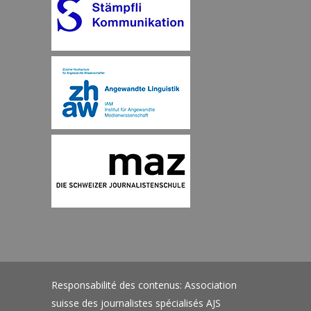
Responsabilité des contenus: Association
suisse des journalistes spécialisés AJS