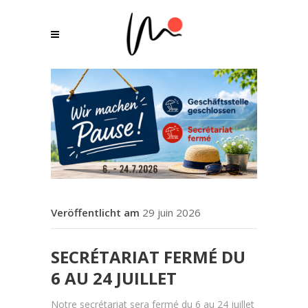
29 juin 2026
SECRÉTARIAT FERMÉ DU
6 AU 24 JUILLET
Notre secrétariat sera fermé du 6 au 24 juillet