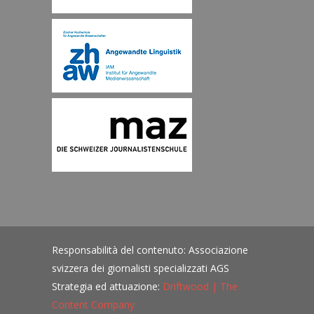
Responsabilità del contenuto: Associazione
svizzera dei giornalisti specializzati AGS
Strategia ed attuazione:
Driftwood | The
Content Company