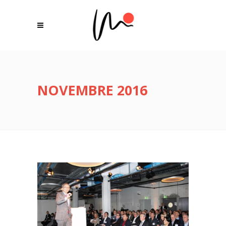
NOVEMBRE 2016