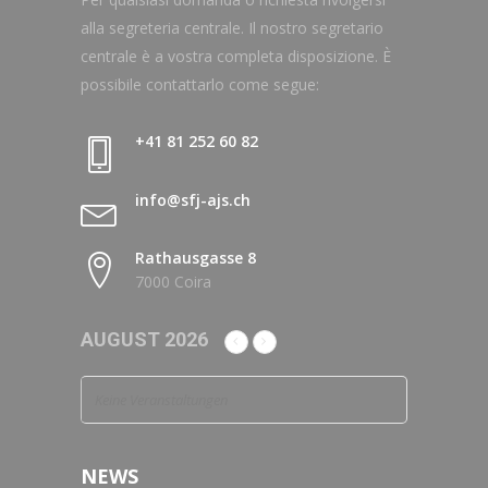
alla segreteria centrale. Il nostro segretario
centrale è a vostra completa disposizione. È
possibile contattarlo come segue:
+41 81 252 60 82
info@sfj-ajs.ch
Rathausgasse 8
7000 Coira
AUGUST 2026
Keine Veranstaltungen
NEWS