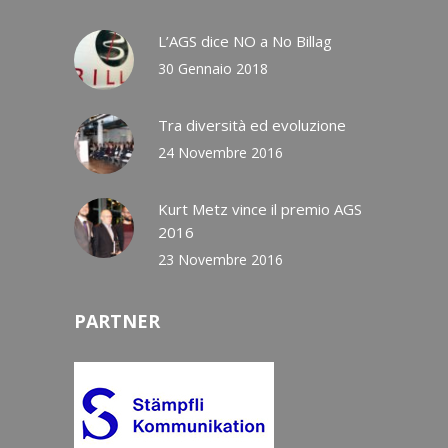
L’AGS dice NO a No Billag
30 Gennaio 2018
Tra diversità ed evoluzione
24 Novembre 2016
Kurt Metz vince il premio AGS
2016
23 Novembre 2016
PARTNER