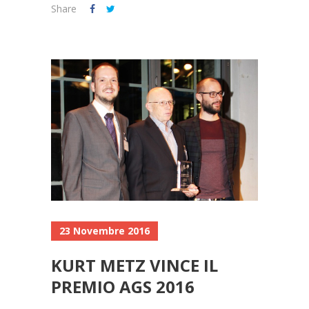
Share
23 Novembre 2016
KURT METZ VINCE IL
PREMIO AGS 2016