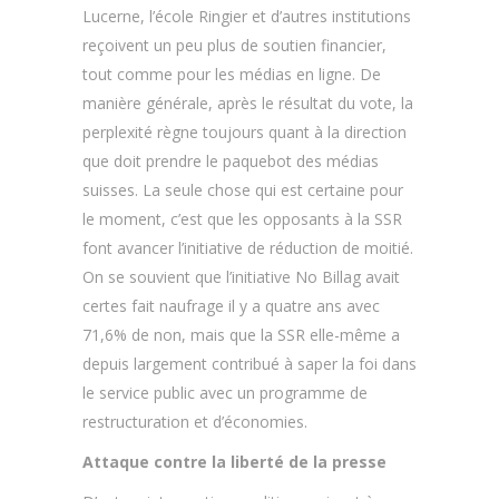
Lucerne, l’école Ringier et d’autres institutions
reçoivent un peu plus de soutien financier,
tout comme pour les médias en ligne. De
manière générale, après le résultat du vote, la
perplexité règne toujours quant à la direction
que doit prendre le paquebot des médias
suisses. La seule chose qui est certaine pour
le moment, c’est que les opposants à la SSR
font avancer l’initiative de réduction de moitié.
On se souvient que l’initiative No Billag avait
certes fait naufrage il y a quatre ans avec
71,6% de non, mais que la SSR elle-même a
depuis largement contribué à saper la foi dans
le service public avec un programme de
restructuration et d’économies.
Attaque contre la liberté de la presse