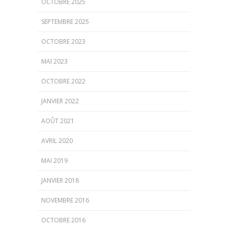
OCTOBRE 2025
SEPTEMBRE 2025
OCTOBRE 2023
MAI 2023
OCTOBRE 2022
JANVIER 2022
AOÛT 2021
AVRIL 2020
MAI 2019
JANVIER 2018
NOVEMBRE 2016
OCTOBRE 2016