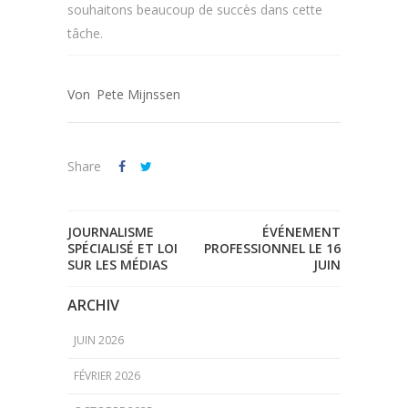
souhaitons beaucoup de succès dans cette
tâche.
Pete Mijnssen
Share
JOURNALISME
ÉVÉNEMENT
SPÉCIALISÉ ET LOI
PROFESSIONNEL LE 16
SUR LES MÉDIAS
JUIN
ARCHIV
JUIN 2026
FÉVRIER 2026