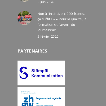
5 juin 2026
Non à l’initiative « 200 francs,
ça suffit ! » – Pour la qualité, la
formation et l’avenir du
journalisme
3 février 2026
PARTENAIRES