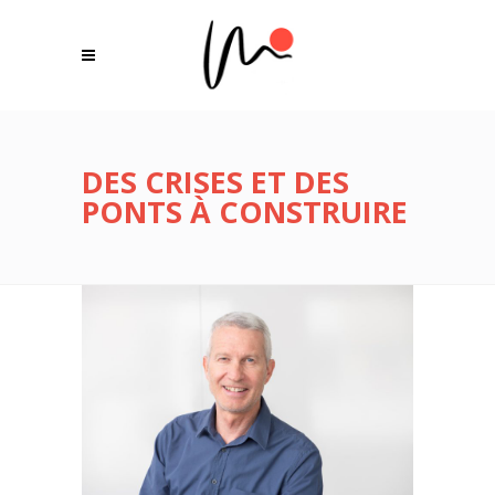
DES CRISES ET DES
PONTS À CONSTRUIRE