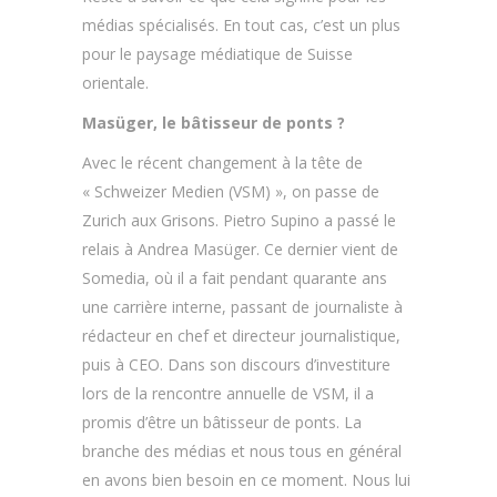
médias spécialisés. En tout cas, c’est un plus
pour le paysage médiatique de Suisse
orientale.
Masüger, le bâtisseur de ponts ?
Avec le récent changement à la tête de
« Schweizer Medien (VSM) », on passe de
Zurich aux Grisons. Pietro Supino a passé le
relais à Andrea Masüger. Ce dernier vient de
Somedia, où il a fait pendant quarante ans
une carrière interne, passant de journaliste à
rédacteur en chef et directeur journalistique,
puis à CEO. Dans son discours d’investiture
lors de la rencontre annuelle de VSM, il a
promis d’être un bâtisseur de ponts. La
branche des médias et nous tous en général
en avons bien besoin en ce moment. Nous lui