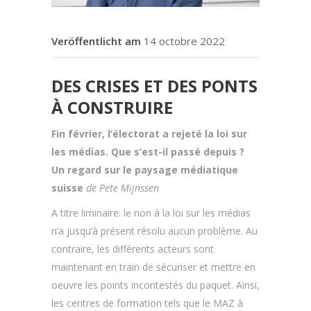
14 octobre 2022
DES CRISES ET DES PONTS
À CONSTRUIRE
Fin février, l’électorat a rejeté la loi sur
les médias. Que s’est-il passé depuis ?
Un regard sur le paysage médiatique
suisse
de Pete Mijnssen
A titre liminaire: le non à la loi sur les médias
n’a jusqu’à présent résolu aucun problème. Au
contraire, les différents acteurs sont
maintenant en train de sécuriser et mettre en
oeuvre les points incontestés du paquet. Ainsi,
les centres de formation tels que le MAZ à