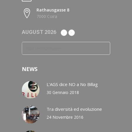
Rathausgasse 8
7000 Coira
AUGUST 2026
Keine Veranstaltungen
NEWS
L’AGS dice NO a No Billag
30 Gennaio 2018
Tra diversità ed evoluzione
24 Novembre 2016