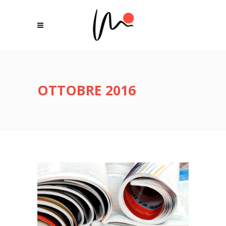
OTTOBRE 2016