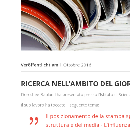
1 Ottobre 2016
RICERCA NELL’AMBITO DEL GIO
Dorothee Bauland ha presentato presso l’Istituto di Scienz
Il suo lavoro ha toccato il seguente tema:
Il posizionamento della stampa s
strutturale dei media - L’influen