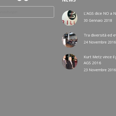
anstaltungen
L’AGS dice NO a N
30 Gennaio 2018
Tra diversità ed 
24 Novembre 2016
Kurt Metz vince il
AGS 2016
23 Novembre 2016