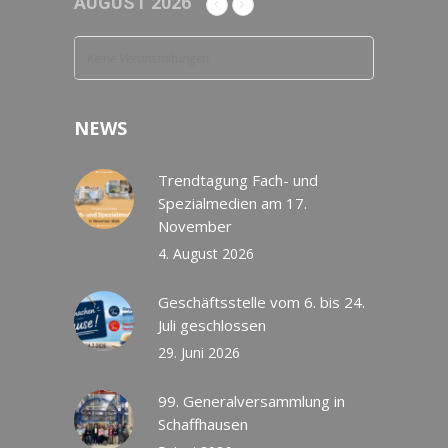
AUGUST 2026
Keine Veranstaltungen
NEWS
Trendtagung Fach- und
Spezialmedien am 17.
November
4. August 2026
Geschäftsstelle vom 6. bis 24.
Juli geschlossen
29. Juni 2026
99. Generalversammlung in
Schaffhausen