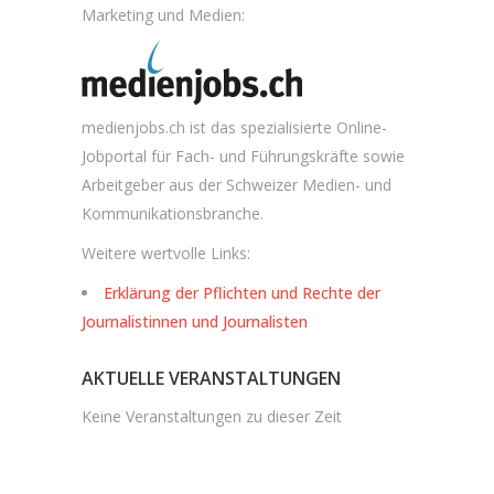
Marketing und Medien:
medienjobs.ch ist das spezialisierte Online-
Jobportal für Fach- und Führungskräfte sowie
Arbeitgeber aus der Schweizer Medien- und
Kommunikationsbranche.
Weitere wertvolle Links:
Erklärung der Pflichten und Rechte der
Journalistinnen und Journalisten
AKTUELLE VERANSTALTUNGEN
Keine Veranstaltungen zu dieser Zeit