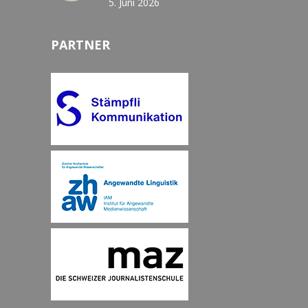
5. Juni 2026
PARTNER