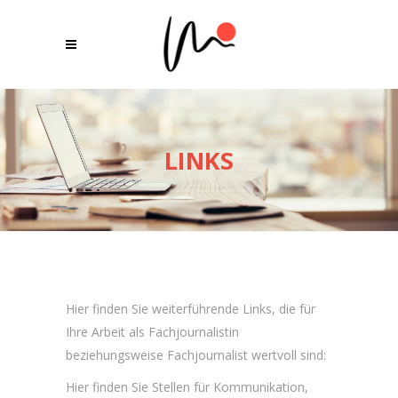
LINKS
Hier finden Sie weiterführende Links, die für
Ihre Arbeit als Fachjournalistin
beziehungsweise Fachjournalist wertvoll sind:
Hier finden Sie Stellen für Kommunikation,