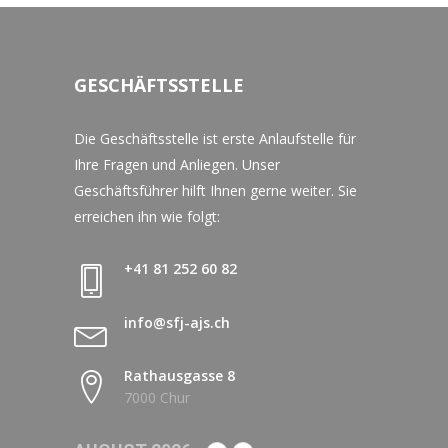
GESCHÄFTSSTELLE
Die Geschäftsstelle ist erste Anlaufstelle für
Ihre Fragen und Anliegen. Unser
Geschäftsführer hilft Ihnen gerne weiter. Sie
erreichen ihn wie folgt:
+41 81 252 60 82
info@sfj-ajs.ch
Rathausgasse 8
7000 Chur