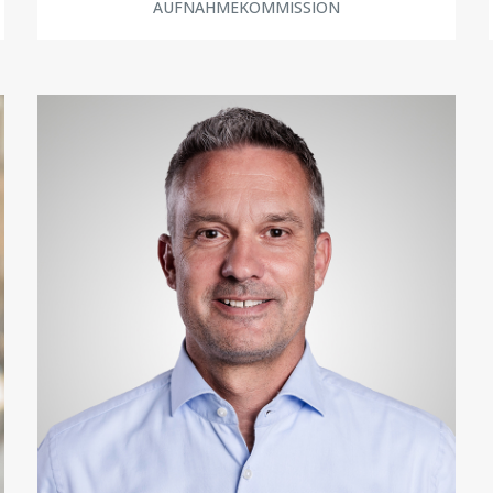
AUFNAHMEKOMMISSION