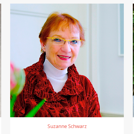
Suzanne Schwarz