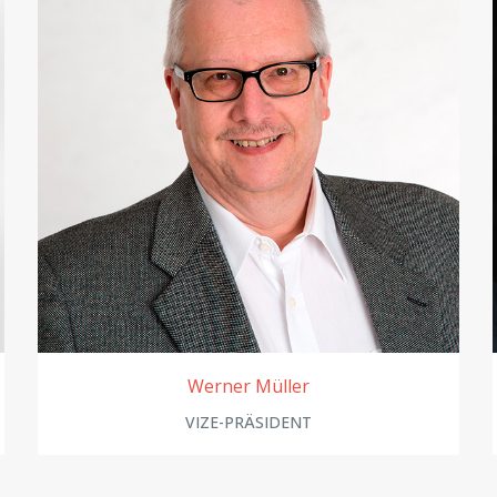
Werner Müller
VIZE-PRÄSIDENT