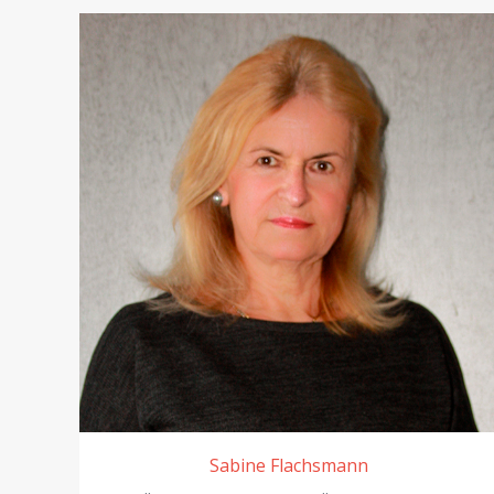
Sabine Flachsmann