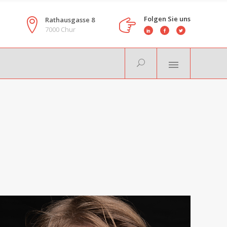
Folgen Sie uns
Rathausgasse 8
7000 Chur