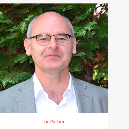
Luc Python