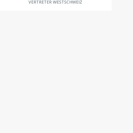
VERTRETER WESTSCHWEIZ