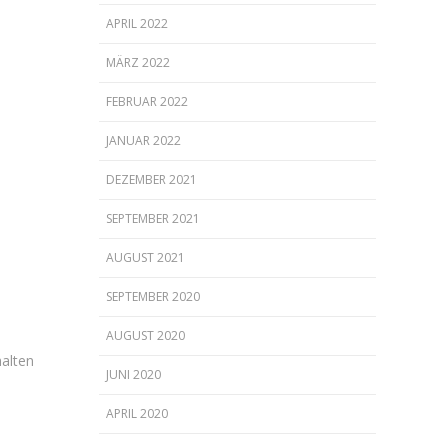
APRIL 2022
MÄRZ 2022
FEBRUAR 2022
JANUAR 2022
DEZEMBER 2021
SEPTEMBER 2021
AUGUST 2021
SEPTEMBER 2020
AUGUST 2020
halten
JUNI 2020
APRIL 2020