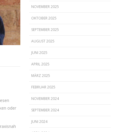
NOVEMBER 2025
OKTOBER 2025
SEPTEMBER 2025
AUGUST 2025
JUNI 2025
APRIL 2025
MÄRZ 2025
FEBRUAR 2025
NOVEMBER 2024
iesen
rken oder
SEPTEMBER 2024
JUNI 2024
raxisnah