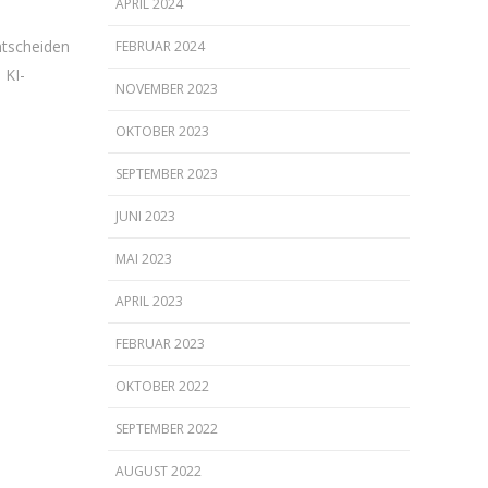
APRIL 2024
ntscheiden
FEBRUAR 2024
 KI-
NOVEMBER 2023
OKTOBER 2023
SEPTEMBER 2023
JUNI 2023
MAI 2023
APRIL 2023
FEBRUAR 2023
OKTOBER 2022
SEPTEMBER 2022
AUGUST 2022