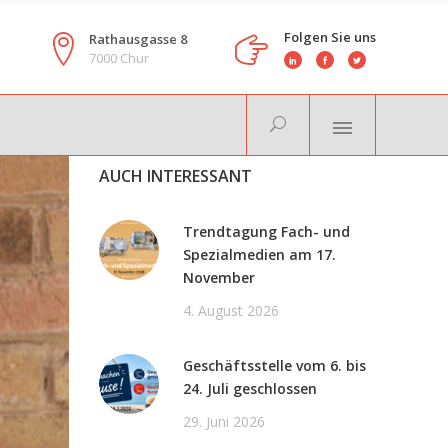
Folgen Sie uns
Rathausgasse 8
7000 Chur
AUCH INTERESSANT
Trendtagung Fach- und
Spezialmedien am 17.
November
4. August 2026
Geschäftsstelle vom 6. bis
24. Juli geschlossen
29. Juni 2026