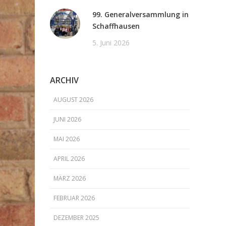
99. Generalversammlung in
Schaffhausen
5. Juni 2026
ARCHIV
AUGUST 2026
JUNI 2026
MAI 2026
APRIL 2026
MÄRZ 2026
FEBRUAR 2026
DEZEMBER 2025