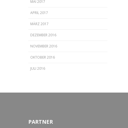
MAI 2017
APRIL 2017
MÄRZ 2017
DEZEMBER 2016
NOVEMBER 2016
OKTOBER 2016
JULI 2016
PARTNER