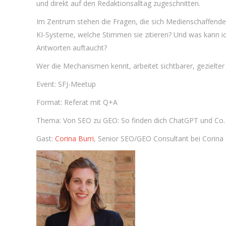
und direkt auf den Redaktionsalltag zugeschnitten.
Im Zentrum stehen die Fragen, die sich Medienschaffende
KI-Systeme, welche Stimmen sie zitieren? Und was kann ich 
Antworten auftaucht?
Wer die Mechanismen kennt, arbeitet sichtbarer, gezielte
Event: SFJ-Meetup
Format: Referat mit Q+A
Thema: Von SEO zu GEO: So finden dich ChatGPT und Co.
Gast:
Corina Burri
, Senior SEO/GEO Consultant bei Corina 