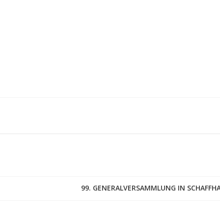
99. GENERALVERSAMMLUNG IN SCHAFFH