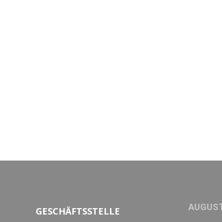
AUGUST
GESCHÄFTSSTELLE