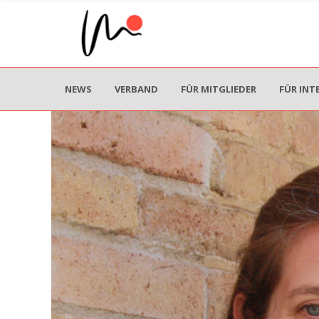
NEWS
VERBAND
FÜR MITGLIEDER
FÜR INT