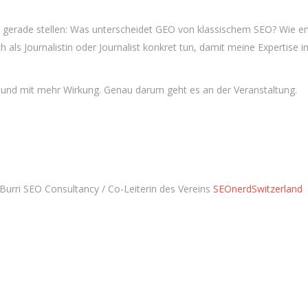
 gerade stellen: Was unterscheidet GEO von klassischem SEO? Wie e
als Journalistin oder Journalist konkret tun, damit meine Expertise in
r und mit mehr Wirkung. Genau darum geht es an der Veranstaltung.
Burri SEO Consultancy / Co-Leiterin des Vereins
SEOnerdSwitzerland