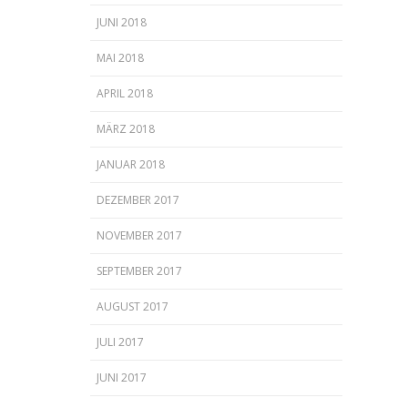
JUNI 2018
MAI 2018
APRIL 2018
MÄRZ 2018
JANUAR 2018
DEZEMBER 2017
NOVEMBER 2017
SEPTEMBER 2017
AUGUST 2017
JULI 2017
JUNI 2017