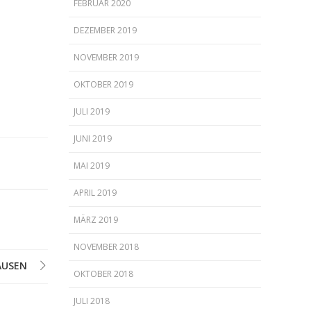
FEBRUAR 2020
DEZEMBER 2019
NOVEMBER 2019
OKTOBER 2019
JULI 2019
JUNI 2019
MAI 2019
APRIL 2019
MÄRZ 2019
NOVEMBER 2018
AUSEN
OKTOBER 2018
JULI 2018