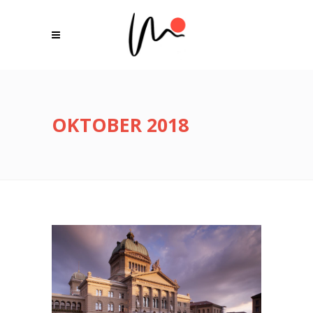
OKTOBER 2018