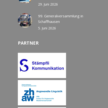
29. Juni 2026
99. Generalversammlung in
Schaffhausen
5. Juni 2026
PARTNER