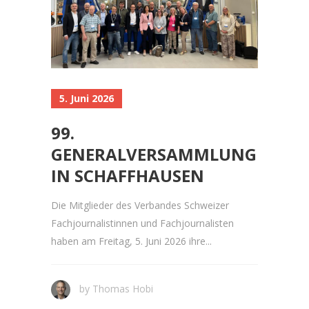
5. Juni 2026
99.
GENERALVERSAMMLUNG
IN SCHAFFHAUSEN
Die Mitglieder des Verbandes Schweizer
Fachjournalistinnen und Fachjournalisten
haben am Freitag, 5. Juni 2026 ihre...
by
Thomas Hobi