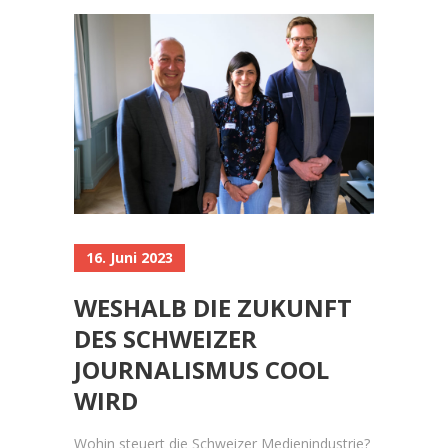
16. Juni 2023
WESHALB DIE ZUKUNFT
DES SCHWEIZER
JOURNALISMUS COOL
WIRD
Wohin steuert die Schweizer Medienindustrie?