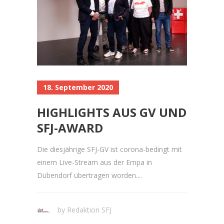
18. September 2020
HIGHLIGHTS AUS GV UND
SFJ-AWARD
Die diesjährige SFJ-GV ist corona-bedingt mit
einem Live-Stream aus der Empa in
Dübendorf übertragen worden....
by
Redaktion SFJ