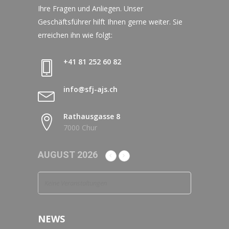
Ihre Fragen und Anliegen. Unser
Geschäftsführer hilft Ihnen gerne weiter. Sie
erreichen ihn wie folgt:
+41 81 252 60 82
info@sfj-ajs.ch
Rathausgasse 8
7000 Chur
AUGUST 2026
Keine Veranstaltungen
NEWS