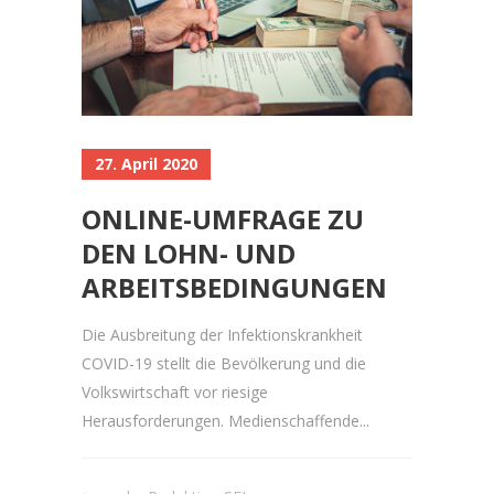
27. April 2020
ONLINE-UMFRAGE ZU
DEN LOHN- UND
ARBEITSBEDINGUNGEN
Die Ausbreitung der Infektionskrankheit
COVID-19 stellt die Bevölkerung und die
Volkswirtschaft vor riesige
Herausforderungen. Medienschaffende...