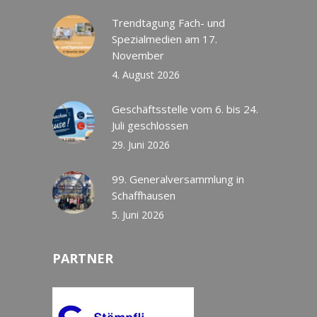
Trendtagung Fach- und
Spezialmedien am 17.
November
4. August 2026
Geschäftsstelle vom 6. bis 24.
Juli geschlossen
29. Juni 2026
99. Generalversammlung in
Schaffhausen
5. Juni 2026
PARTNER