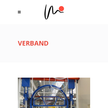
VERBAND