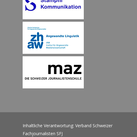
Inhaltliche Verantwortung: Verband Schweizer
Fachjournalisten SFJ