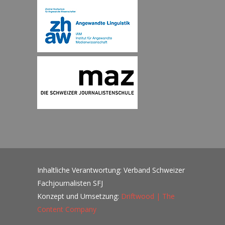
Inhaltliche Verantwortung: Verband Schweizer
Fachjournalisten SFJ
Konzept und Umsetzung:
Driftwood | The
Content Company