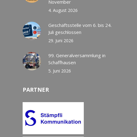
November
4. August 2026
Geschäftsstelle vom 6. bis 24.
Juli geschlossen
29. Juni 2026
99. Generalversammlung in
Schaffhausen
5. Juni 2026
PARTNER