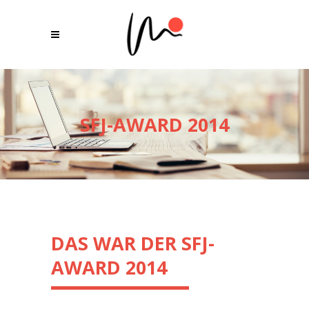
SFJ-AWARD 2014
DAS WAR DER SFJ-
AWARD 2014