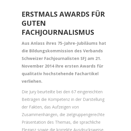
ERSTMALS AWARDS FÜR
GUTEN
FACHJOURNALISMUS
Aus Anlass ihres 75-Jahre-Jubiläums hat
die Bildungskommission des Verbands
Schweizer Fachjournalisten SFJ am 21.
November 2014 ihre ersten Awards für
qualitativ hochstehende Fachartikel
verliehen.
Die Jury beurteilte bei den 67 eingereichten
Beiträgen die Kompetenz in der Darstellung
der Fakten, das Aufzeigen von
Zusammenhängen, die zielgruppengerechte
Präsentation des Themas, die sprachliche
Eleganz sowie die korrekte Ausdrucksweise.