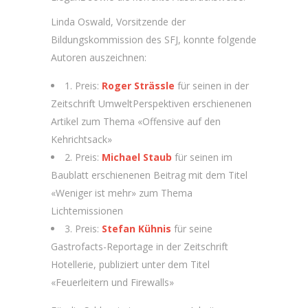
Linda Oswald, Vorsitzende der
Bildungskommission des SFJ, konnte folgende
Autoren auszeichnen:
1. Preis:
Roger Strässle
für seinen in der
Zeitschrift UmweltPerspektiven erschienenen
Artikel zum Thema «Offensive auf den
Kehrichtsack»
2. Preis:
Michael Staub
für seinen im
Baublatt erschienenen Beitrag mit dem Titel
«Weniger ist mehr» zum Thema
Lichtemissionen
3. Preis:
Stefan Kühnis
für seine
Gastrofacts-Reportage in der Zeitschrift
Hotellerie, publiziert unter dem Titel
«Feuerleitern und Firewalls»