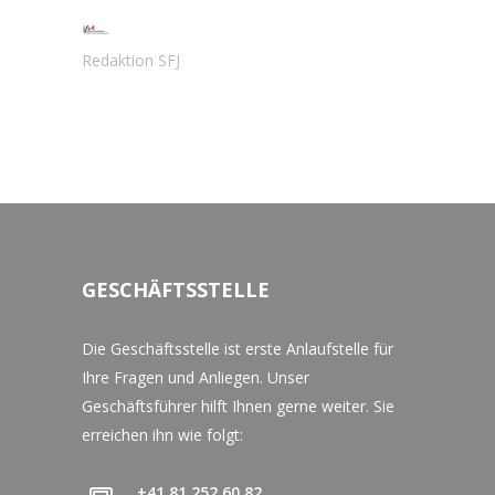
Redaktion SFJ
GESCHÄFTSSTELLE
Die Geschäftsstelle ist erste Anlaufstelle für
Ihre Fragen und Anliegen. Unser
Geschäftsführer hilft Ihnen gerne weiter. Sie
erreichen ihn wie folgt:
+41 81 252 60 82