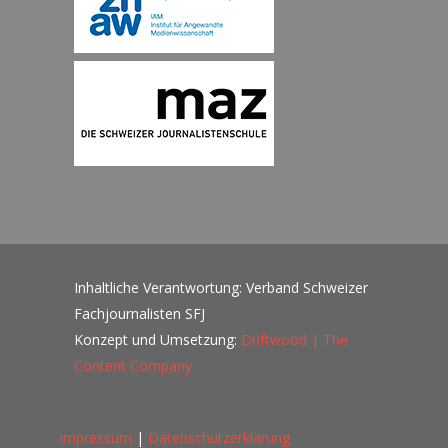
Inhaltliche Verantwortung: Verband Schweizer
Fachjournalisten SFJ
Konzept und Umsetzung:
Driftwood | The
Content Company
Impressum
|
Datenschutzerklärung