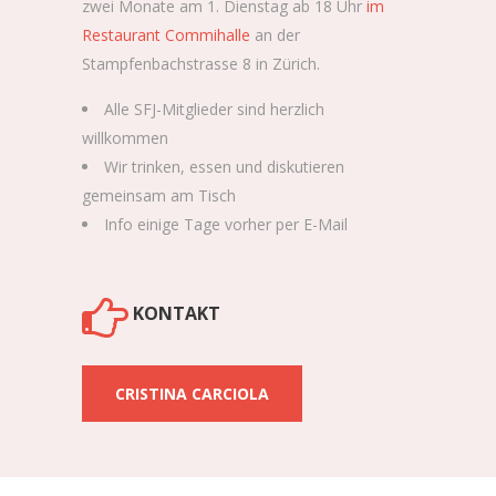
zwei Monate am 1. Dienstag ab 18 Uhr
im
Restaurant Commihalle
an der
Stampfenbachstrasse 8 in Zürich.
Alle SFJ-Mitglieder sind herzlich
willkommen
Wir trinken, essen und diskutieren
gemeinsam am Tisch
Info einige Tage vorher per E-Mail
KONTAKT
CRISTINA CARCIOLA