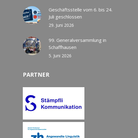
Geschäftsstelle vom 6. bis 24.
Juli geschlossen
29. Juni 2026
99. Generalversammlung in
Schaffhausen
5. Juni 2026
PARTNER