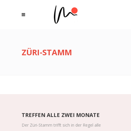
ZÜRI-STAMM
TREFFEN ALLE ZWEI MONATE
Der Züri-Stamm trifft sich in der Regel alle