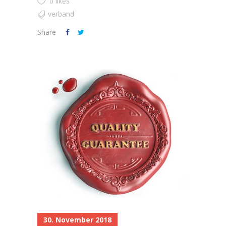
0 likes
verband
Share
30. November 2018