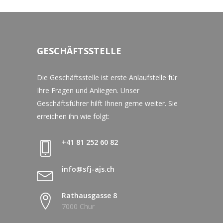
GESCHÄFTSSTELLE
Die Geschäftsstelle ist erste Anlaufstelle für
Ihre Fragen und Anliegen. Unser
Geschäftsführer hilft Ihnen gerne weiter. Sie
erreichen ihn wie folgt:
+41 81 252 60 82
info@sfj-ajs.ch
Rathausgasse 8
7000 Chur