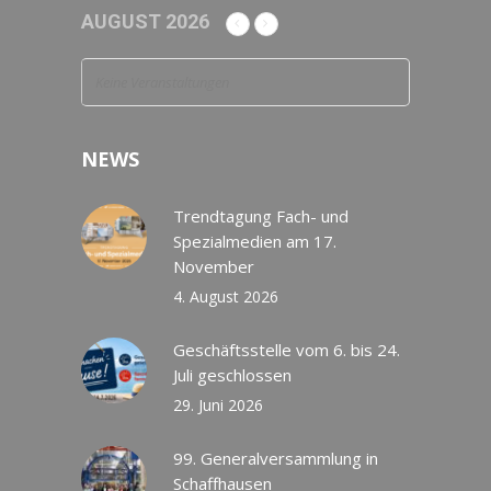
AUGUST 2026
Keine Veranstaltungen
NEWS
Trendtagung Fach- und
Spezialmedien am 17.
November
4. August 2026
Geschäftsstelle vom 6. bis 24.
Juli geschlossen
29. Juni 2026
99. Generalversammlung in
Schaffhausen