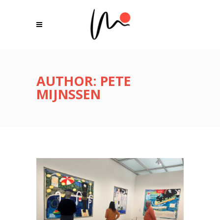
AUTHOR: PETE
MIJNSSEN