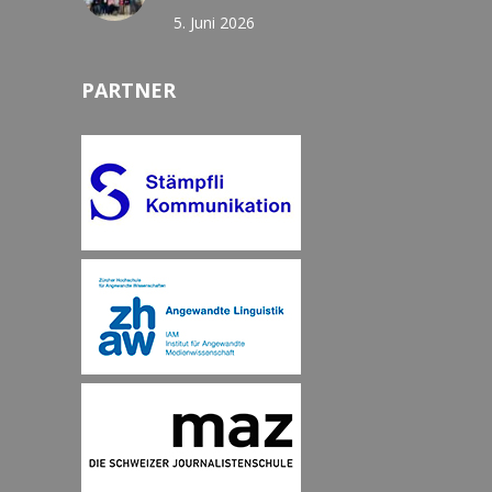
5. Juni 2026
PARTNER