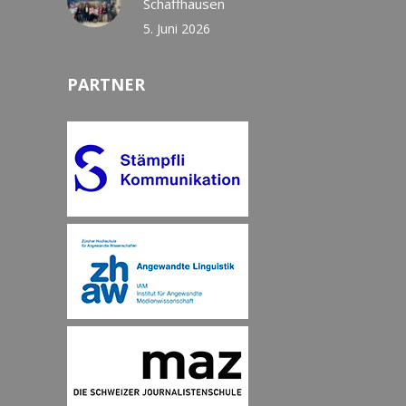
Schaffhausen
5. Juni 2026
PARTNER