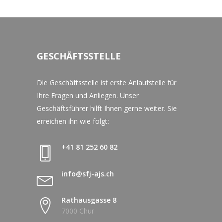
GESCHÄFTSSTELLE
Die Geschäftsstelle ist erste Anlaufstelle für
Ihre Fragen und Anliegen. Unser
Geschäftsführer hilft Ihnen gerne weiter. Sie
erreichen ihn wie folgt:
+41 81 252 60 82
info@sfj-ajs.ch
Rathausgasse 8
7000 Chur