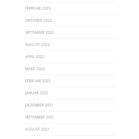
FEBRUAR 2023
OKTOBER 2022
SEPTEMBER 2022
AUGUST 2022
APRIL 2022
MÄRZ 2022
FEBRUAR 2022
JANUAR 2022
DEZEMBER 2021
SEPTEMBER 2021
AUGUST 2021