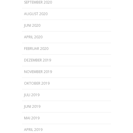
SEPTEMBER 2020
AUGUST 2020
JUNI 2020
APRIL 2020
FEBRUAR 2020
DEZEMBER 2019
NOVEMBER 2019
OKTOBER 2019
JULI 2019
JUNI 2019
MAI 2019
APRIL 2019