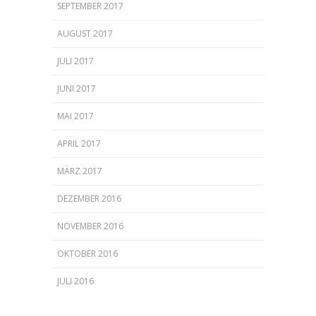
SEPTEMBER 2017
AUGUST 2017
JULI 2017
JUNI 2017
MAI 2017
APRIL 2017
MÄRZ 2017
DEZEMBER 2016
NOVEMBER 2016
OKTOBER 2016
JULI 2016