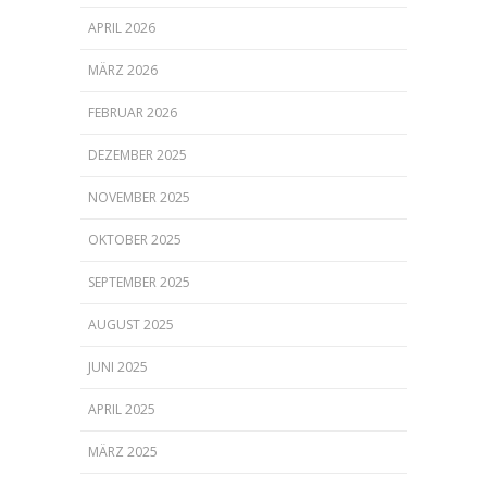
APRIL 2026
MÄRZ 2026
FEBRUAR 2026
DEZEMBER 2025
NOVEMBER 2025
OKTOBER 2025
SEPTEMBER 2025
AUGUST 2025
JUNI 2025
APRIL 2025
MÄRZ 2025