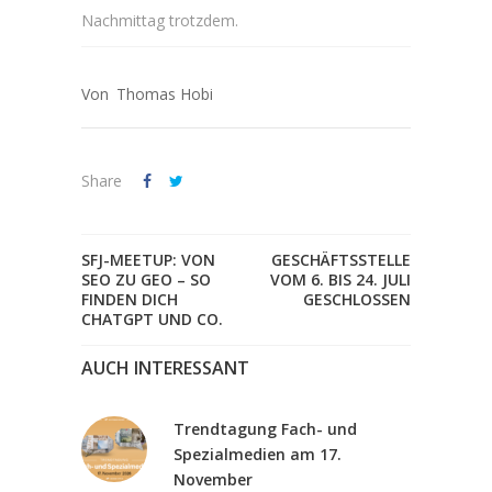
Nachmittag trotzdem.
Thomas Hobi
Share
SFJ-MEETUP: VON
GESCHÄFTSSTELLE
SEO ZU GEO – SO
VOM 6. BIS 24. JULI
FINDEN DICH
GESCHLOSSEN
CHATGPT UND CO.
AUCH INTERESSANT
Trendtagung Fach- und
Spezialmedien am 17.
November