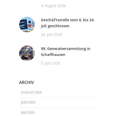
4. August 2026
Geschäftsstelle vom 6. bis 24.
Juli geschlossen
29. Juni 2026
99. Generalversammlung in
Schaffhausen
5. Juni 2026
ARCHIV
AUGUST 2026
JUNI 2026
MAI 2026