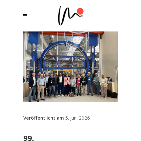
5. Juni 2026
99.