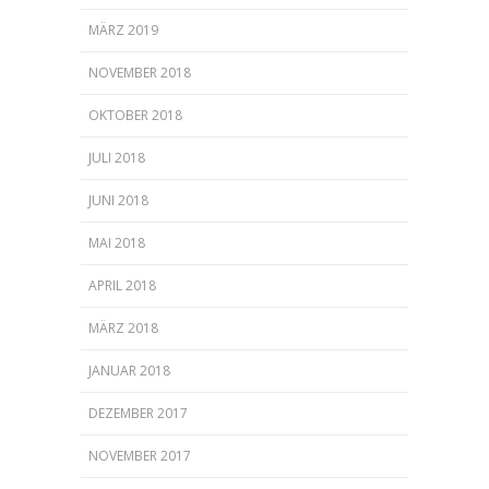
MÄRZ 2019
NOVEMBER 2018
OKTOBER 2018
JULI 2018
JUNI 2018
MAI 2018
APRIL 2018
MÄRZ 2018
JANUAR 2018
DEZEMBER 2017
NOVEMBER 2017