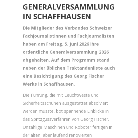
GENERALVERSAMMLUNG
IN SCHAFFHAUSEN
Die Mitglieder des Verbandes Schweizer
Fachjournalistinnen und Fachjournalisten
haben am Freitag, 5. Juni 2026 ihre
ordentliche Generalversammlung 2026
abgehalten. Auf dem Programm stand
neben der üblichen Traktandenliste auch
eine Besichtigung des Georg Fischer
Werks in Schaffhausen.
Die Führung, die mit Leuchtweste und
Sicherheitsschuhen ausgestattet absolviert
werden musste, bot spannende Einblicke in
das Spritzgussverfahren von Georg Fischer.
Unzählige Maschinen und Roboter fertigen in
der alten, aber laufend renovierten