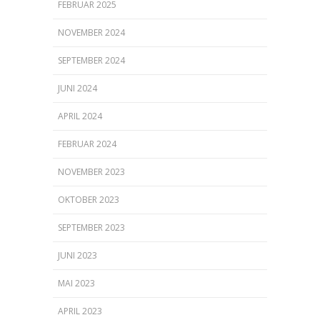
FEBRUAR 2025
NOVEMBER 2024
SEPTEMBER 2024
JUNI 2024
APRIL 2024
FEBRUAR 2024
NOVEMBER 2023
OKTOBER 2023
SEPTEMBER 2023
JUNI 2023
MAI 2023
APRIL 2023