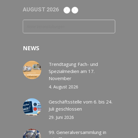
AUGUST 2026
Keine Veranstaltungen
NEWS
Trendtagung Fach- und
Spezialmedien am 17.
November
4. August 2026
Geschäftsstelle vom 6. bis 24.
Juli geschlossen
29. Juni 2026
99. Generalversammlung in