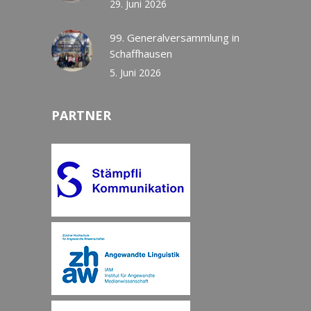
29. Juni 2026
99. Generalversammlung in
Schaffhausen
5. Juni 2026
PARTNER