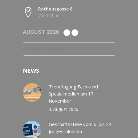
Rathausgasse 8
7000 Chur
AUGUST 2026
Keine Veranstaltungen
NEWS
Trendtagung Fach- und
Spezialmedien am 17.
November
4. August 2026
Geschäftsstelle vom 6. bis 24.
Juli geschlossen