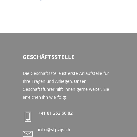
GESCHÄFTSSTELLE
Die Geschäftsstelle ist erste Anlaufstelle für
Ihre Fragen und Anliegen. Unser
Geschäftsführer hilft Ihnen gerne weiter. Sie
erreichen ihn wie folgt:
+41 81 252 60 82
info@sfj-ajs.ch