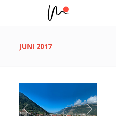
JUNI 2017