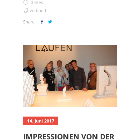
0 likes
verband
Share
14. Juni 2017
IMPRESSIONEN VON DER