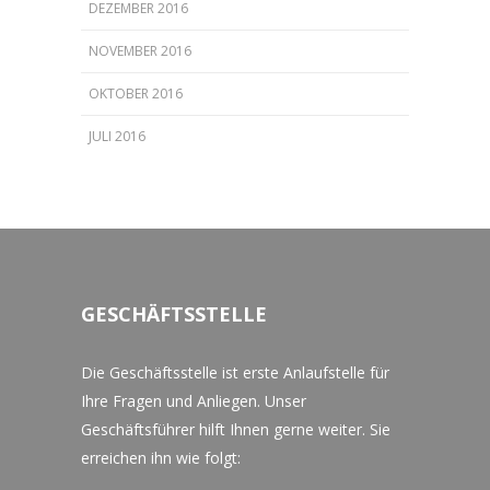
DEZEMBER 2016
NOVEMBER 2016
OKTOBER 2016
JULI 2016
GESCHÄFTSSTELLE
Die Geschäftsstelle ist erste Anlaufstelle für
Ihre Fragen und Anliegen. Unser
Geschäftsführer hilft Ihnen gerne weiter. Sie
erreichen ihn wie folgt: