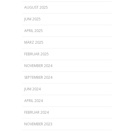
AUGUST 2025
JUNI 2025
APRIL 2025
MÄRZ 2025
FEBRUAR 2025
NOVEMBER 2024
SEPTEMBER 2024
JUNI 2024
APRIL 2024
FEBRUAR 2024
NOVEMBER 2023