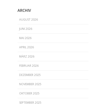
ARCHIV
AUGUST 2026
JUNI 2026
MAI 2026
APRIL 2026
MÄRZ 2026
FEBRUAR 2026
DEZEMBER 2025
NOVEMBER 2025
OKTOBER 2025
SEPTEMBER 2025