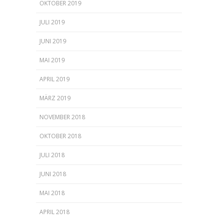
OKTOBER 2019
JULI 2019
JUNI 2019
MAI 2019
APRIL 2019
MÄRZ 2019
NOVEMBER 2018
OKTOBER 2018
JULI 2018
JUNI 2018
MAI 2018
APRIL 2018