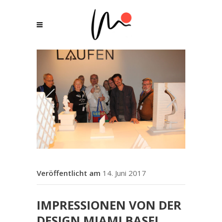
14. Juni 2017
IMPRESSIONEN VON DER
DESIGN MIAMI BASEL