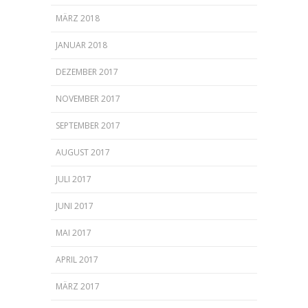
MÄRZ 2018
JANUAR 2018
DEZEMBER 2017
NOVEMBER 2017
SEPTEMBER 2017
AUGUST 2017
JULI 2017
JUNI 2017
MAI 2017
APRIL 2017
MÄRZ 2017