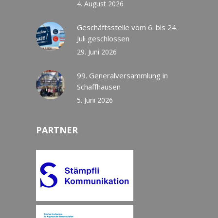
4. August 2026
Geschäftsstelle vom 6. bis 24.
Juli geschlossen
29. Juni 2026
99. Generalversammlung in
Schaffhausen
5. Juni 2026
PARTNER