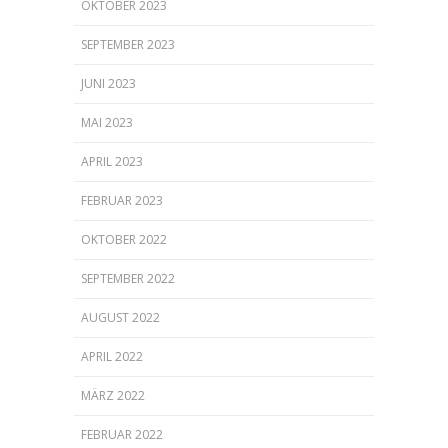
OKTOBER 2023
SEPTEMBER 2023
JUNI 2023
MAI 2023
APRIL 2023
FEBRUAR 2023
OKTOBER 2022
SEPTEMBER 2022
AUGUST 2022
APRIL 2022
MÄRZ 2022
FEBRUAR 2022