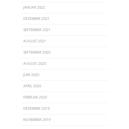
JANUAR 2022
DEZEMBER 2021
SEPTEMBER 2021
AUGUST 2021
SEPTEMBER 2020
AUGUST 2020
JUNI 2020
APRIL 2020
FEBRUAR 2020
DEZEMBER 2019
NOVEMBER 2019