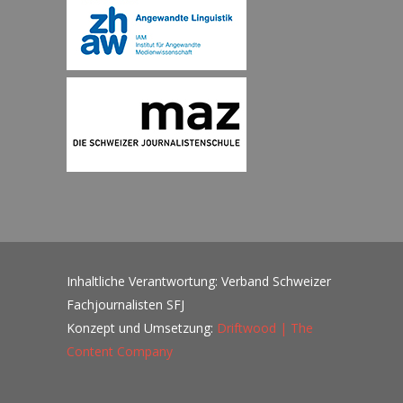
Inhaltliche Verantwortung: Verband Schweizer
Fachjournalisten SFJ
Konzept und Umsetzung:
Driftwood | The
Content Company