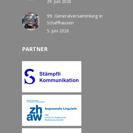
29. Juni 2026
99. Generalversammlung in
Schaffhausen
5. Juni 2026
PARTNER