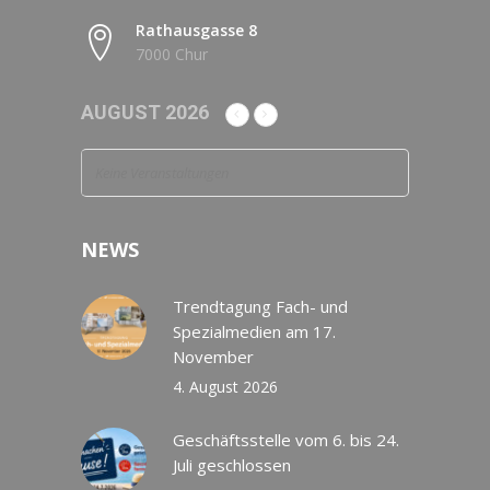
Rathausgasse 8
7000 Chur
AUGUST 2026
Keine Veranstaltungen
NEWS
Trendtagung Fach- und
Spezialmedien am 17.
November
4. August 2026
Geschäftsstelle vom 6. bis 24.
Juli geschlossen