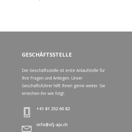
GESCHÄFTSSTELLE
Die Geschäftsstelle ist erste Anlaufstelle für
Ihre Fragen und Anliegen. Unser
Geschäftsführer hilft Ihnen gerne weiter. Sie
erreichen ihn wie folgt:
+41 81 252 60 82
info@sfj-ajs.ch