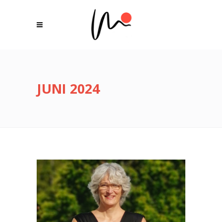
JUNI 2024