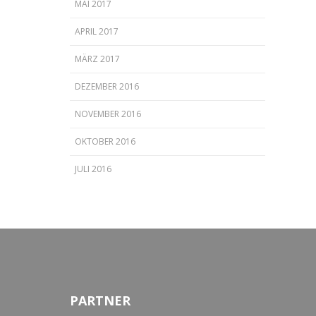
MAI 2017
APRIL 2017
MÄRZ 2017
DEZEMBER 2016
NOVEMBER 2016
OKTOBER 2016
JULI 2016
PARTNER