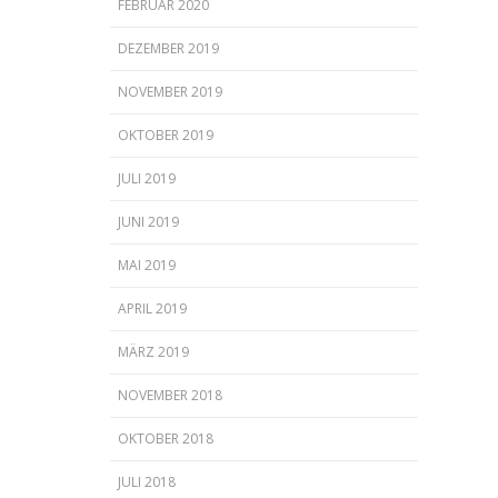
FEBRUAR 2020
DEZEMBER 2019
NOVEMBER 2019
OKTOBER 2019
JULI 2019
JUNI 2019
MAI 2019
APRIL 2019
MÄRZ 2019
NOVEMBER 2018
OKTOBER 2018
JULI 2018