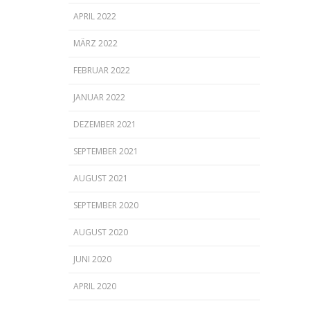
APRIL 2022
MÄRZ 2022
FEBRUAR 2022
JANUAR 2022
DEZEMBER 2021
SEPTEMBER 2021
AUGUST 2021
SEPTEMBER 2020
AUGUST 2020
JUNI 2020
APRIL 2020