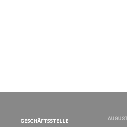
AUGUST
GESCHÄFTSSTELLE