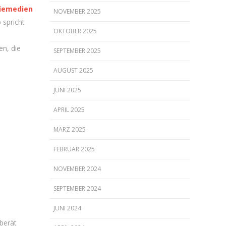
diemedien
NOVEMBER 2025
 spricht
OKTOBER 2025
en, die
SEPTEMBER 2025
AUGUST 2025
JUNI 2025
APRIL 2025
MÄRZ 2025
FEBRUAR 2025
NOVEMBER 2024
SEPTEMBER 2024
JUNI 2024
 berät