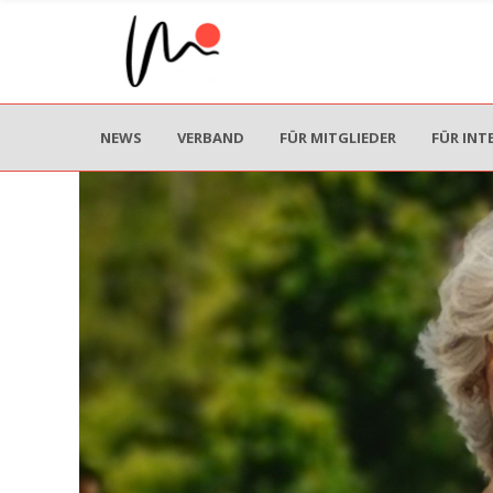
NEWS
VERBAND
FÜR MITGLIEDER
FÜR INT