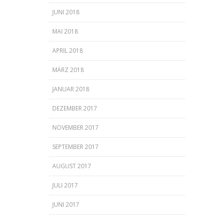
JUNI 2018
MAI 2018
APRIL 2018
MÄRZ 2018
JANUAR 2018
DEZEMBER 2017
NOVEMBER 2017
SEPTEMBER 2017
AUGUST 2017
JULI 2017
JUNI 2017