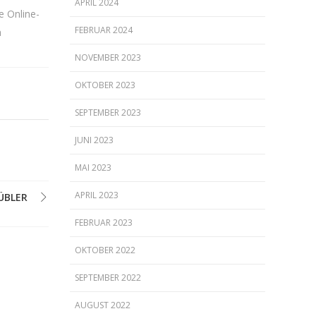
APRIL 2024
e Online-
FEBRUAR 2024
m
NOVEMBER 2023
OKTOBER 2023
SEPTEMBER 2023
JUNI 2023
MAI 2023
APRIL 2023
ÜBLER
FEBRUAR 2023
OKTOBER 2022
SEPTEMBER 2022
AUGUST 2022