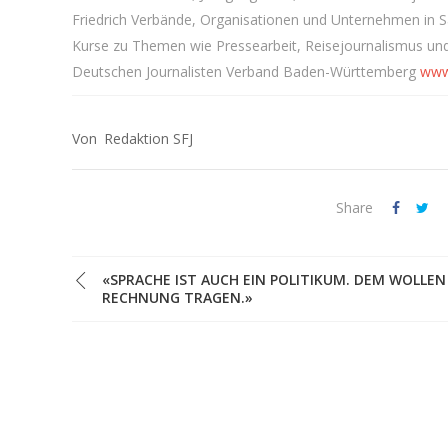
Friedrich Verbände, Organisationen und Unternehmen in Sa
Kurse zu Themen wie Pressearbeit, Reisejournalismus und 
Deutschen Journalisten Verband Baden-Württemberg
www
Redaktion SFJ
Share
«SPRACHE IST AUCH EIN POLITIKUM. DEM WOLLEN
RECHNUNG TRAGEN.»