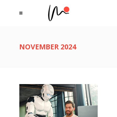
NOVEMBER 2024