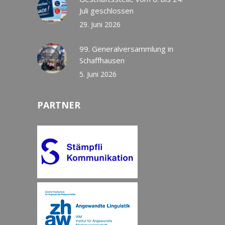
Juli geschlossen
29. Juni 2026
99. Generalversammlung in
Schaffhausen
5. Juni 2026
PARTNER