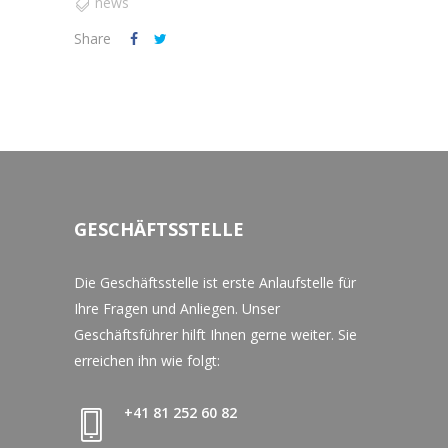
news
Share
GESCHÄFTSSTELLE
Die Geschäftsstelle ist erste Anlaufstelle für
Ihre Fragen und Anliegen. Unser
Geschäftsführer hilft Ihnen gerne weiter. Sie
erreichen ihn wie folgt:
+41 81 252 60 82