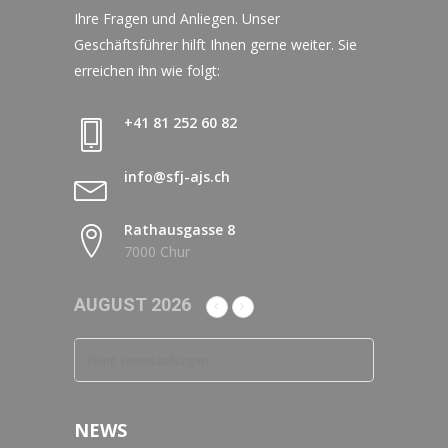
Ihre Fragen und Anliegen. Unser
Geschäftsführer hilft Ihnen gerne weiter. Sie
erreichen ihn wie folgt:
+41 81 252 60 82
info@sfj-ajs.ch
Rathausgasse 8
7000 Chur
AUGUST 2026
Keine Veranstaltungen
NEWS