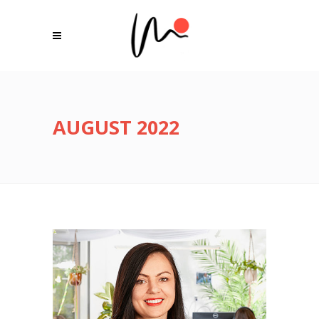
AUGUST 2022