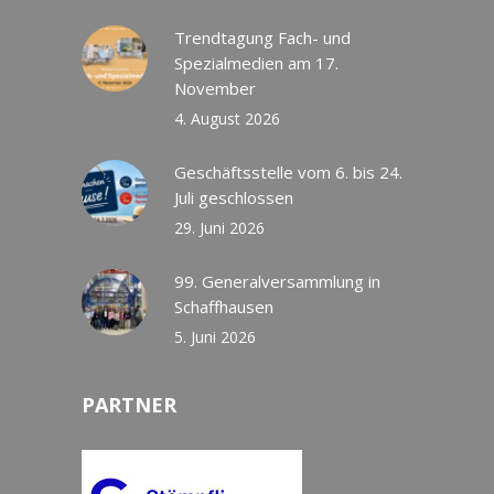
Trendtagung Fach- und
Spezialmedien am 17.
November
4. August 2026
Geschäftsstelle vom 6. bis 24.
Juli geschlossen
29. Juni 2026
99. Generalversammlung in
Schaffhausen
5. Juni 2026
PARTNER