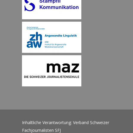
Inhaltliche Verantwortung: Verband Schweizer
Fachjournalisten SFJ