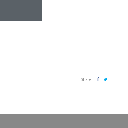
Share