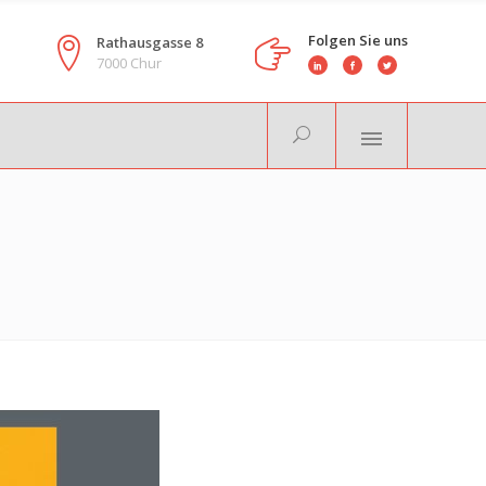
Folgen Sie uns
Rathausgasse 8
7000 Chur