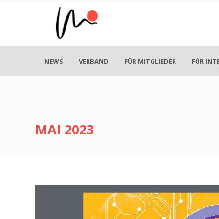
NEWS
VERBAND
FÜR MITGLIEDER
FÜR INT
MAI 2023