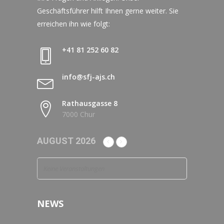
Geschäftsführer hilft Ihnen gerne weiter. Sie
erreichen ihn wie folgt:
+41 81 252 60 82
info@sfj-ajs.ch
Rathausgasse 8
7000 Chur
AUGUST 2026
Keine Veranstaltungen
NEWS