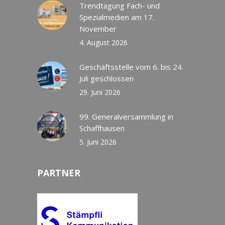
Trendtagung Fach- und
Spezialmedien am 17.
November
4. August 2026
Geschäftsstelle vom 6. bis 24.
Juli geschlossen
29. Juni 2026
99. Generalversammlung in
Schaffhausen
5. Juni 2026
PARTNER