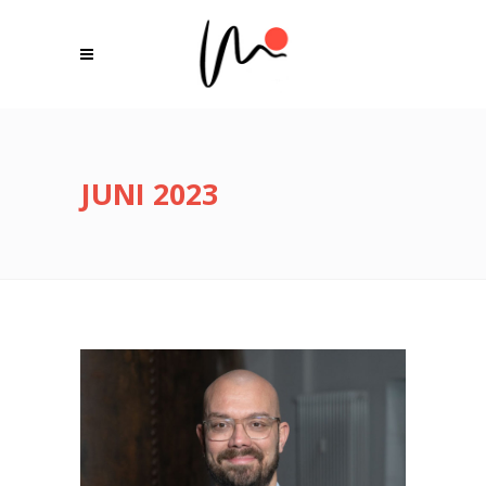
JUNI 2023