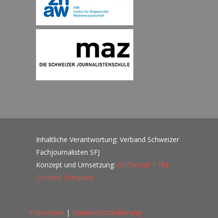
Inhaltliche Verantwortung: Verband Schweizer
Fachjournalisten SFJ
Konzept und Umsetzung:
Driftwood | The
Content Company
Impressum
|
Datenschutzerklärung