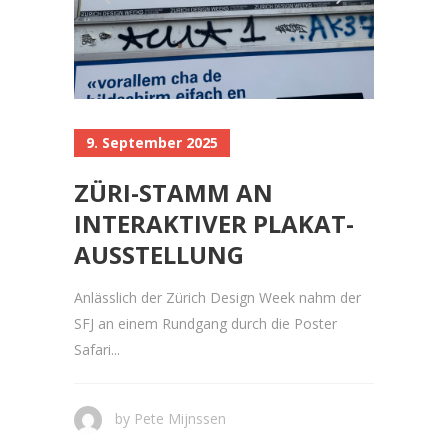
9. September 2025
ZÜRI-STAMM AN
INTERAKTIVER PLAKAT-
AUSSTELLUNG
Anlässlich der Zürich Design Week nahm der
SFJ an einem Rundgang durch die Poster
Safari...
by
Pete Mijnssen