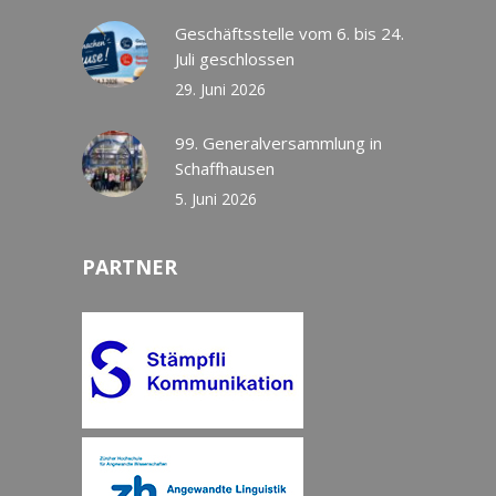
Geschäftsstelle vom 6. bis 24.
Juli geschlossen
29. Juni 2026
99. Generalversammlung in
Schaffhausen
5. Juni 2026
PARTNER