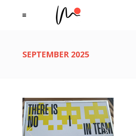
SEPTEMBER 2025