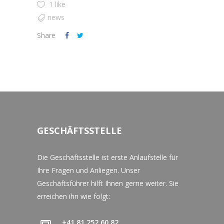
1 like
news
Share
GESCHÄFTSSTELLE
Die Geschäftsstelle ist erste Anlaufstelle für
Ihre Fragen und Anliegen. Unser
Geschäftsführer hilft Ihnen gerne weiter. Sie
erreichen ihn wie folgt:
+41 81 252 60 82