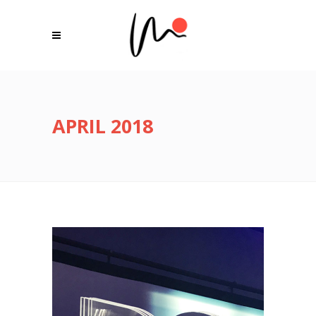
APRIL 2018