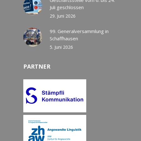
Juli geschlossen
29. Juni 2026
99. Generalversammlung in
Schaffhausen
5. Juni 2026
PARTNER