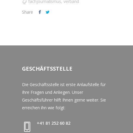
fachjournalismus
,
verband
Share
GESCHÄFTSSTELLE
Die Geschäftsstelle ist erste Anlaufstelle für
Ihre Fragen und Anliegen. Unser
Geschäftsführer hilft Ihnen gerne weiter. Sie
erreichen ihn wie folgt:
+41 81 252 60 82