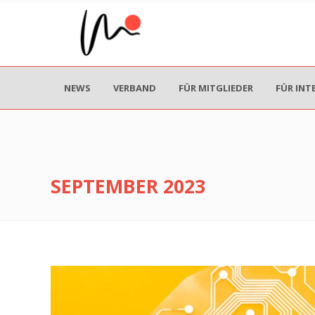
NEWS
VERBAND
FÜR MITGLIEDER
FÜR INT
SEPTEMBER 2023