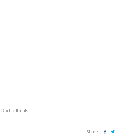
Doch oftmals...
Share