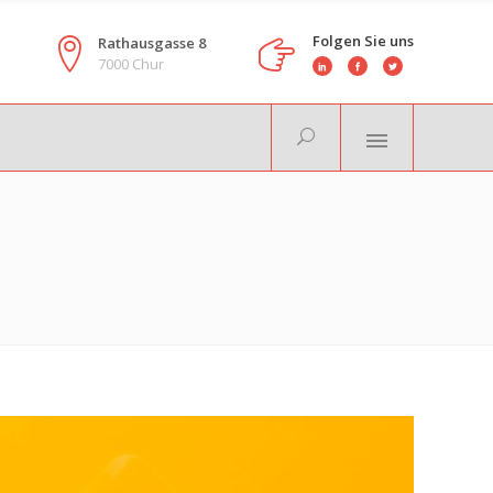
Folgen Sie uns
Rathausgasse 8
7000 Chur