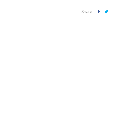
Share