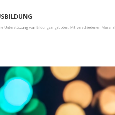
USBILDUNG
wie Unterstützung von Bildungsangeboten. Mit verschiedenen Massna