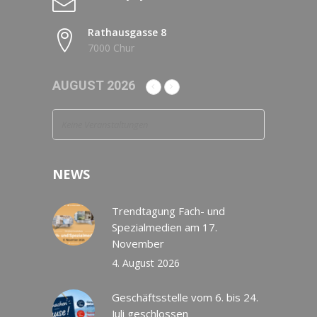
Rathausgasse 8
7000 Chur
AUGUST 2026
Keine Veranstaltungen
NEWS
Trendtagung Fach- und
Spezialmedien am 17.
November
4. August 2026
Geschäftsstelle vom 6. bis 24.
Juli geschlossen