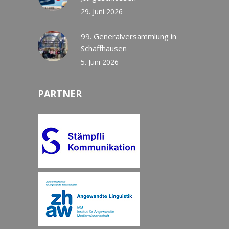
29. Juni 2026
99. Generalversammlung in
Schaffhausen
5. Juni 2026
PARTNER