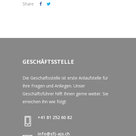
Share
GESCHÄFTSSTELLE
Die Geschäftsstelle ist erste Anlaufstelle für
Ihre Fragen und Anliegen. Unser
Geschäftsführer hilft Ihnen gerne weiter. Sie
erreichen ihn wie folgt:
+41 81 252 60 82
info@sfj-ajs.ch