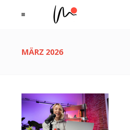
MÄRZ 2026