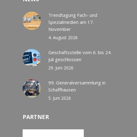
Trendtagung Fach- und
Spezialmedien am 17.
November
4. August 2026
Geschäftsstelle vom 6. bis 24.
Juli geschlossen
29. Juni 2026
99. Generalversammlung in
Schaffhausen
5. Juni 2026
PARTNER