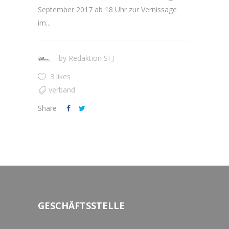
September 2017 ab 18 Uhr zur Vernissage
im...
by
Redaktion SFJ
3 likes
verband
Share
GESCHÄFTSSTELLE