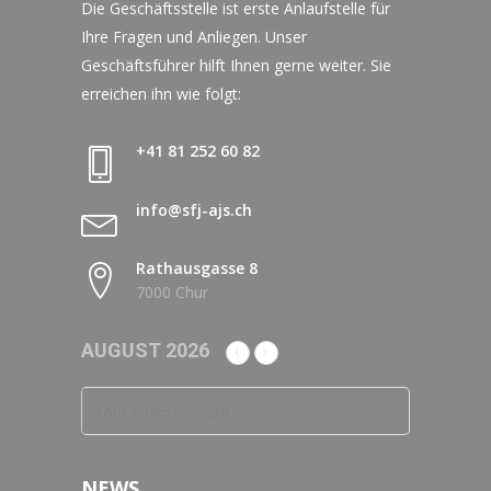
Die Geschäftsstelle ist erste Anlaufstelle für
Ihre Fragen und Anliegen. Unser
Geschäftsführer hilft Ihnen gerne weiter. Sie
erreichen ihn wie folgt:
+41 81 252 60 82
info@sfj-ajs.ch
Rathausgasse 8
7000 Chur
AUGUST 2026
Keine Veranstaltungen
NEWS