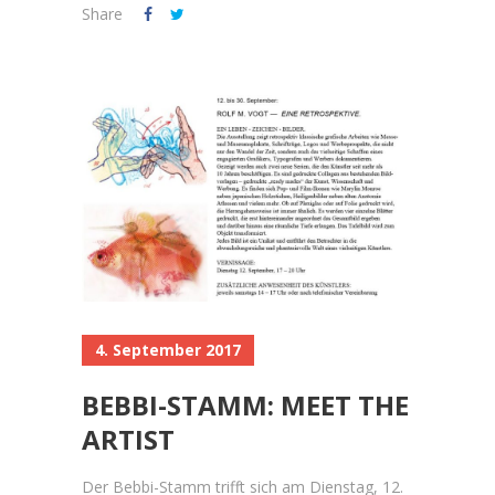
Share
4. September 2017
BEBBI-STAMM: MEET THE
ARTIST
Der Bebbi-Stamm trifft sich am Dienstag, 12.