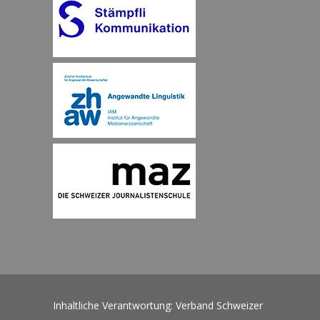
Inhaltliche Verantwortung: Verband Schweizer