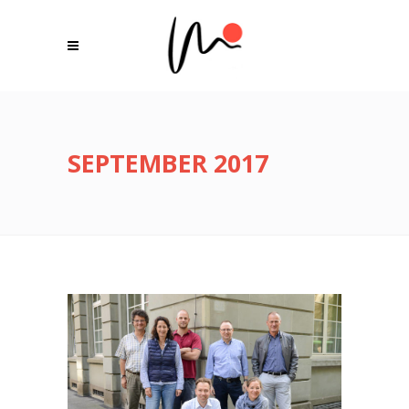
SEPTEMBER 2017