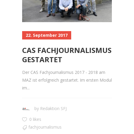
22. September 2017
CAS FACHJOURNALISMUS
GESTARTET
Der CAS Fachjournalismus 2017 - 2018 am
MAZ ist erfolgreich gestartet. Im ersten Modul
im...
by
Redaktion SFJ
0 likes
fachjournalismus