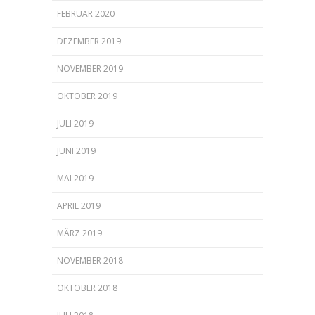
FEBRUAR 2020
DEZEMBER 2019
NOVEMBER 2019
OKTOBER 2019
JULI 2019
JUNI 2019
MAI 2019
APRIL 2019
MÄRZ 2019
NOVEMBER 2018
OKTOBER 2018