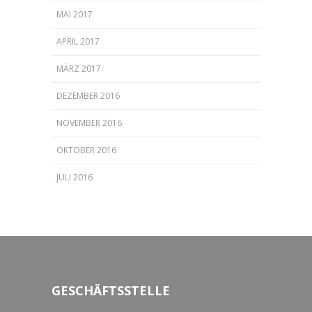
MAI 2017
APRIL 2017
MÄRZ 2017
DEZEMBER 2016
NOVEMBER 2016
OKTOBER 2016
JULI 2016
GESCHÄFTSSTELLE