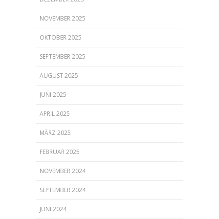
NOVEMBER 2025
OKTOBER 2025
SEPTEMBER 2025
AUGUST 2025
JUNI 2025
APRIL 2025
MÄRZ 2025
FEBRUAR 2025
NOVEMBER 2024
SEPTEMBER 2024
JUNI 2024