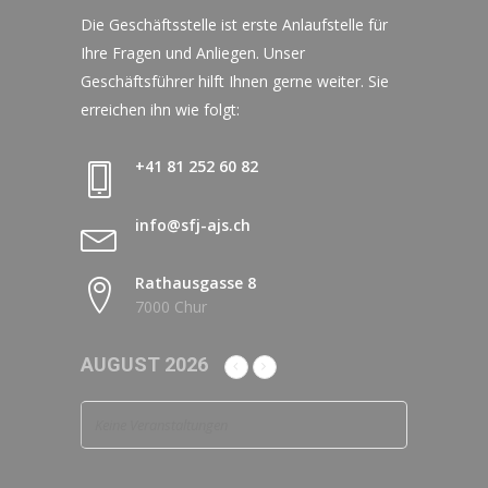
Die Geschäftsstelle ist erste Anlaufstelle für
Ihre Fragen und Anliegen. Unser
Geschäftsführer hilft Ihnen gerne weiter. Sie
erreichen ihn wie folgt:
+41 81 252 60 82
info@sfj-ajs.ch
Rathausgasse 8
7000 Chur
AUGUST 2026
Keine Veranstaltungen