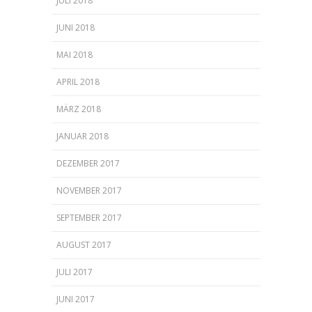
JULI 2018
JUNI 2018
MAI 2018
APRIL 2018
MÄRZ 2018
JANUAR 2018
DEZEMBER 2017
NOVEMBER 2017
SEPTEMBER 2017
AUGUST 2017
JULI 2017
JUNI 2017