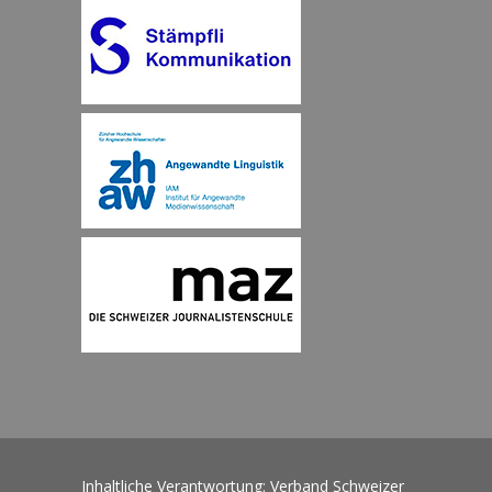
Inhaltliche Verantwortung: Verband Schweizer