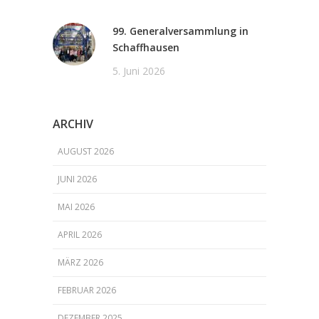
99. Generalversammlung in
Schaffhausen
5. Juni 2026
ARCHIV
AUGUST 2026
JUNI 2026
MAI 2026
APRIL 2026
MÄRZ 2026
FEBRUAR 2026
DEZEMBER 2025