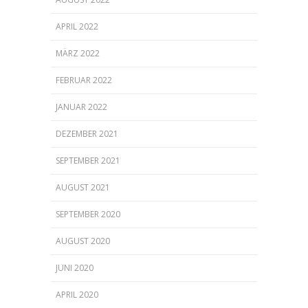
APRIL 2022
MÄRZ 2022
FEBRUAR 2022
JANUAR 2022
DEZEMBER 2021
SEPTEMBER 2021
AUGUST 2021
SEPTEMBER 2020
AUGUST 2020
JUNI 2020
APRIL 2020