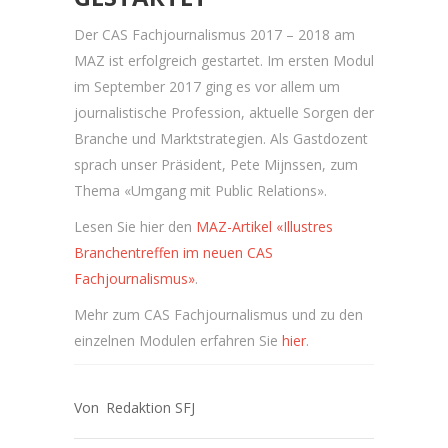
Der CAS Fachjournalismus 2017 – 2018 am
MAZ ist erfolgreich gestartet. Im ersten Modul
im September 2017 ging es vor allem um
journalistische Profession, aktuelle Sorgen der
Branche und Marktstrategien. Als Gastdozent
sprach unser Präsident, Pete Mijnssen, zum
Thema «Umgang mit Public Relations».
Lesen Sie hier den
MAZ-Artikel «Illustres
Branchentreffen im neuen CAS
Fachjournalismus»
.
Mehr zum CAS Fachjournalismus und zu den
einzelnen Modulen erfahren Sie
hier
.
Redaktion SFJ