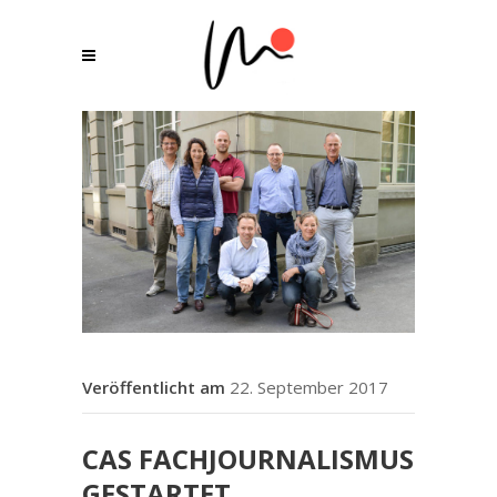
22. September 2017
CAS FACHJOURNALISMUS
GESTARTET