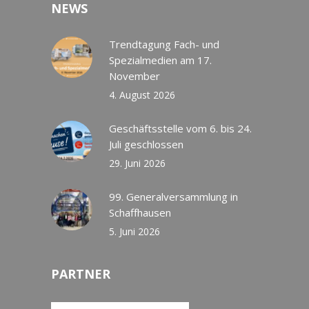
NEWS
Trendtagung Fach- und
Spezialmedien am 17.
November
4. August 2026
Geschäftsstelle vom 6. bis 24.
Juli geschlossen
29. Juni 2026
99. Generalversammlung in
Schaffhausen
5. Juni 2026
PARTNER