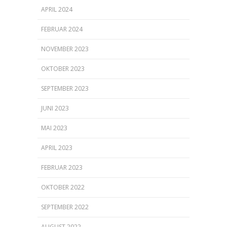
APRIL 2024
FEBRUAR 2024
NOVEMBER 2023
OKTOBER 2023
SEPTEMBER 2023
JUNI 2023
MAI 2023
APRIL 2023
FEBRUAR 2023
OKTOBER 2022
SEPTEMBER 2022
AUGUST 2022