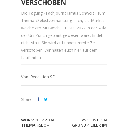
VERSCHOBEN
Die Tagung «Fachjournalismus Schweiz» zum
Thema «Selbstvermarktung – Ich, die Marke»,
welche am Mittwoch, 11. Mai 2022 in der Aula
der Uni Zürich geplant gewesen wäre, findet
nicht statt. Sie wird auf unbestimmte Zeit
verschoben. Wir halten euch hier auf dem
Laufenden.
Redaktion SFJ
Share
WORKSHOP ZUM
«SEO IST EIN
THEMA «SEO»
GRUNDPFEILER IM