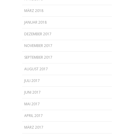
MÄRZ 2018
JANUAR 2018
DEZEMBER 2017
NOVEMBER 2017
SEPTEMBER 2017
AUGUST 2017
JULI 2017
JUNI 2017
MAI 2017
APRIL 2017
MÄRZ 2017