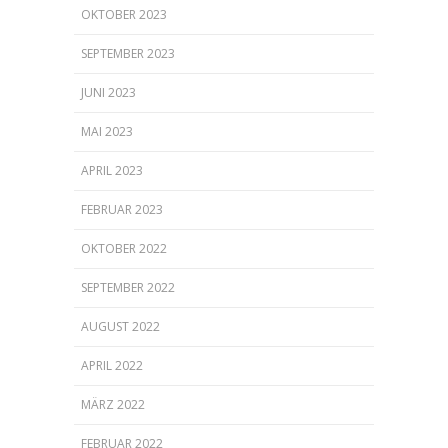
OKTOBER 2023
SEPTEMBER 2023
JUNI 2023
MAI 2023
APRIL 2023
FEBRUAR 2023
OKTOBER 2022
SEPTEMBER 2022
AUGUST 2022
APRIL 2022
MÄRZ 2022
FEBRUAR 2022