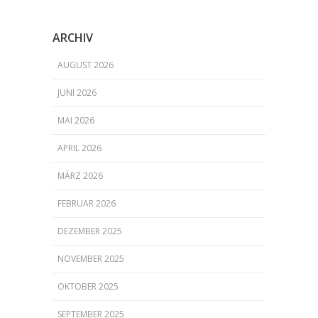
ARCHIV
AUGUST 2026
JUNI 2026
MAI 2026
APRIL 2026
MÄRZ 2026
FEBRUAR 2026
DEZEMBER 2025
NOVEMBER 2025
OKTOBER 2025
SEPTEMBER 2025