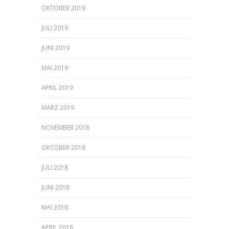
OKTOBER 2019
JULI 2019
JUNI 2019
MAI 2019
APRIL 2019
MÄRZ 2019
NOVEMBER 2018
OKTOBER 2018
JULI 2018
JUNI 2018
MAI 2018
APRIL 2018