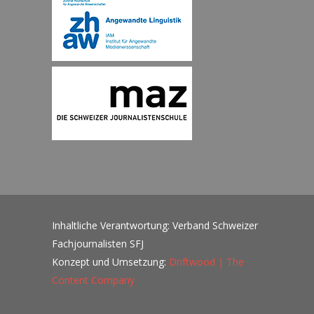
Inhaltliche Verantwortung: Verband Schweizer
Fachjournalisten SFJ
Konzept und Umsetzung:
Driftwood | The
Content Company