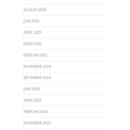
AUGUST 2025
JUNI 2025
APRIL 2025
MÄRZ 2025
FEBRUAR 2025
NOVEMBER 2024
SEPTEMBER 2024
JUNI 2024
APRIL 2024
FEBRUAR 2024
NOVEMBER 2023