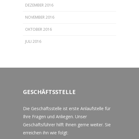
DEZEMBER 2016
NOVEMBER 2016
OKTOBER 2016
JULI 2016
GESCHÄFTSSTELLE
Die Geschäftsstelle ist erste Anlaufstelle für
Ihre Fragen und Anliegen. Unser
Geschäftsführer hilft Ihnen gerne weiter. Sie
erreichen ihn wie folgt: