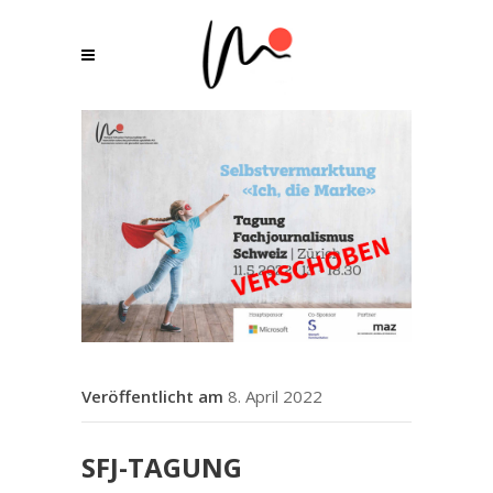
8. April 2022
SFJ-TAGUNG