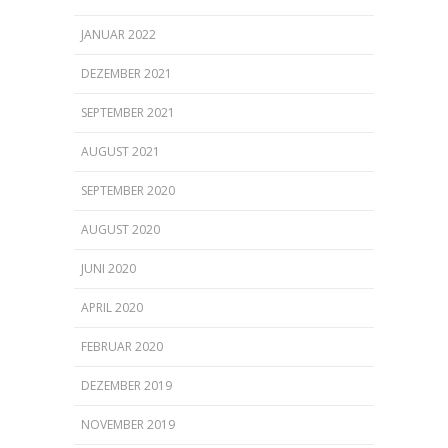
JANUAR 2022
DEZEMBER 2021
SEPTEMBER 2021
AUGUST 2021
SEPTEMBER 2020
AUGUST 2020
JUNI 2020
APRIL 2020
FEBRUAR 2020
DEZEMBER 2019
NOVEMBER 2019