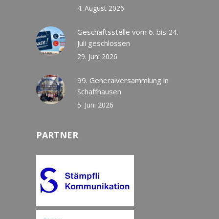
4. August 2026
Geschäftsstelle vom 6. bis 24.
Juli geschlossen
29. Juni 2026
99. Generalversammlung in
Schaffhausen
5. Juni 2026
PARTNER