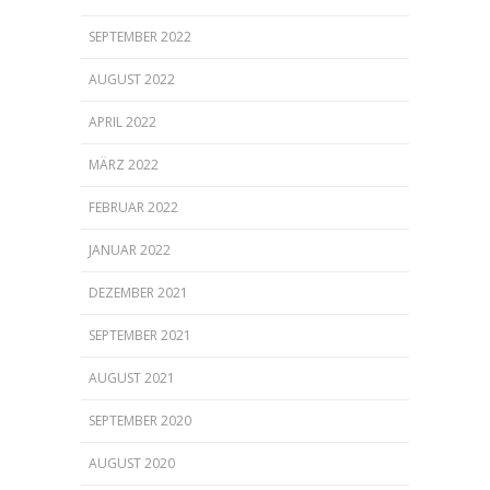
SEPTEMBER 2022
AUGUST 2022
APRIL 2022
MÄRZ 2022
FEBRUAR 2022
JANUAR 2022
DEZEMBER 2021
SEPTEMBER 2021
AUGUST 2021
SEPTEMBER 2020
AUGUST 2020