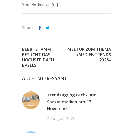
Redaktion SFJ
Share
BEBBI-STAMM
MEETUP ZUM THEMA
BESUCHT DAS
«MEDIENTRENDS
HÖCHSTE DACH
2026»
BASELS
AUCH INTERESSANT
Trendtagung Fach- und
Spezialmedien am 17.
November
4. August 2026