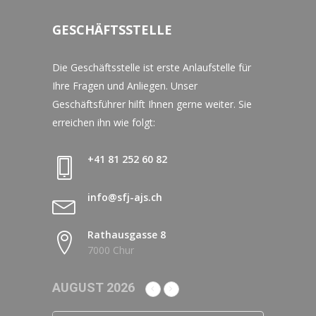
GESCHÄFTSSTELLE
Die Geschäftsstelle ist erste Anlaufstelle für
Ihre Fragen und Anliegen. Unser
Geschäftsführer hilft Ihnen gerne weiter. Sie
erreichen ihn wie folgt:
+41 81 252 60 82
info@sfj-ajs.ch
Rathausgasse 8
7000 Chur
AUGUST 2026