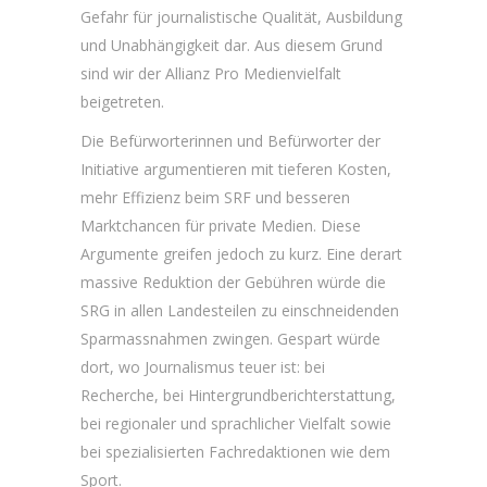
Gefahr für journalistische Qualität, Ausbildung
und Unabhängigkeit dar. Aus diesem Grund
sind wir der Allianz Pro Medienvielfalt
beigetreten.
Die Befürworterinnen und Befürworter der
Initiative argumentieren mit tieferen Kosten,
mehr Effizienz beim SRF und besseren
Marktchancen für private Medien. Diese
Argumente greifen jedoch zu kurz. Eine derart
massive Reduktion der Gebühren würde die
SRG in allen Landesteilen zu einschneidenden
Sparmassnahmen zwingen. Gespart würde
dort, wo Journalismus teuer ist: bei
Recherche, bei Hintergrundberichterstattung,
bei regionaler und sprachlicher Vielfalt sowie
bei spezialisierten Fachredaktionen wie dem
Sport.