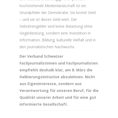
hochstehende Medienlandschaft ist ein
Grundpfeiler der Demokratie. Sie kostet Geld
– und sie ist dieses Geld wert. Die
Gebührengelder sind keine Belastung ohne
Gegenleistung, sondern eine Investition in
Information, Bildung, kulturelle Vielfalt und in
den journalistischen Nachwuchs.
Der Verband Schweizer
Fachjournalistinnen und Fachjournalisten
empfiehlt deshalb klar, am 8. März die
Halbierungsinitiative abzulehnen. Nicht
aus Eigeninteresse, sondern aus
Verantwortung für unseren Beruf, für die
Qualität unserer Arbeit und für eine gut
informierte Gesellschaft.