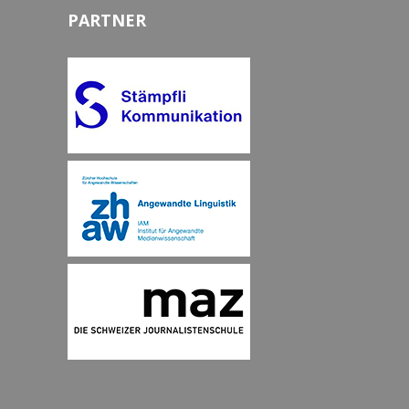
PARTNER