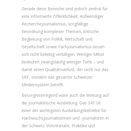
Gerade diese Bereiche sind jedoch zentral für
eine informierte Öffentlichkeit. Aufwendiger
Recherchejournalismus, sorgfältige
Einordnung komplexer Themen, kritische
Begleitung von Politik, Wirtschaft und
Gesellschaft sowie Fachjournalismus lassen
sich nicht beliebig verbilligen. Weniger Mittel
bedeuten zwangsläufig weniger Tiefe – und
damit einen Qualitätsverlust, der nicht nur das
SRF, sondern das gesamte Schweizer
Mediensystem betrifft.
Besorgniserregend wäre auch die Wirkung auf
die journalistische Ausbildung. Das SRF ist
einer der wichtigsten Ausbildungsbetriebe für
Nachwuchsjournalistinnen und -journalisten in
der Schweiz. Volontariate, Praktika und