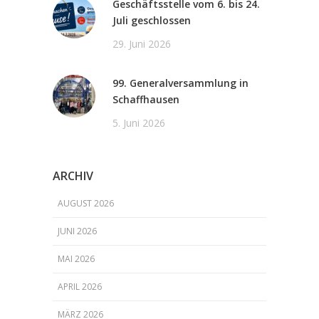
Geschäftsstelle vom 6. bis 24.
Juli geschlossen
29. Juni 2026
99. Generalversammlung in
Schaffhausen
5. Juni 2026
ARCHIV
AUGUST 2026
JUNI 2026
MAI 2026
APRIL 2026
MÄRZ 2026