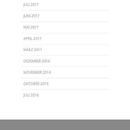
JULI 2017
JUNI 2017
MAI 2017
APRIL 2017
MÄRZ 2017
DEZEMBER 2016
NOVEMBER 2016
OKTOBER 2016
JULI 2016