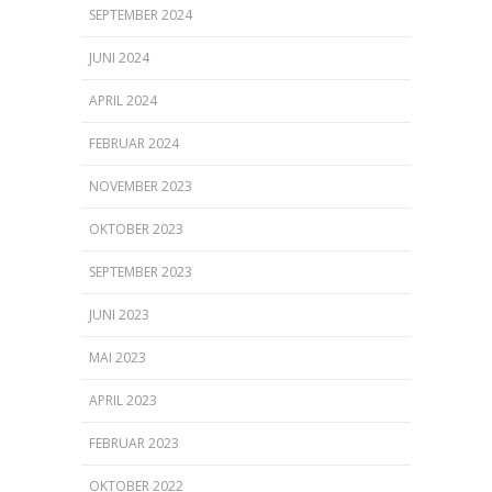
SEPTEMBER 2024
JUNI 2024
APRIL 2024
FEBRUAR 2024
NOVEMBER 2023
OKTOBER 2023
SEPTEMBER 2023
JUNI 2023
MAI 2023
APRIL 2023
FEBRUAR 2023
OKTOBER 2022