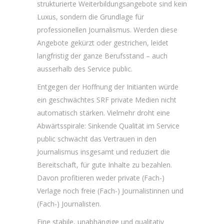
strukturierte Weiterbildungsangebote sind kein
Luxus, sondern die Grundlage für
professionellen Journalismus. Werden diese
Angebote gekürzt oder gestrichen, leidet
langfristig der ganze Berufsstand – auch
ausserhalb des Service public.
Entgegen der Hoffnung der Initianten würde
ein geschwächtes SRF private Medien nicht
automatisch stärken. Vielmehr droht eine
Abwärtsspirale: Sinkende Qualität im Service
public schwächt das Vertrauen in den
Journalismus insgesamt und reduziert die
Bereitschaft, für gute Inhalte zu bezahlen.
Davon profitieren weder private (Fach-)
Verlage noch freie (Fach-) Journalistinnen und
(Fach-) Journalisten.
Eine stabile, unabhängige und qualitativ