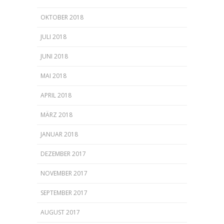
OKTOBER 2018
JULI 2018
JUNI 2018
MAI 2018
APRIL 2018
MÄRZ 2018
JANUAR 2018
DEZEMBER 2017
NOVEMBER 2017
SEPTEMBER 2017
AUGUST 2017