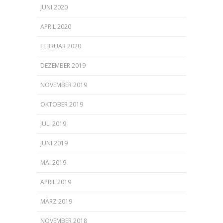
JUNI 2020
APRIL 2020
FEBRUAR 2020
DEZEMBER 2019
NOVEMBER 2019
OKTOBER 2019
JULI 2019
JUNI 2019
MAI 2019
APRIL 2019
MÄRZ 2019
NOVEMBER 2018