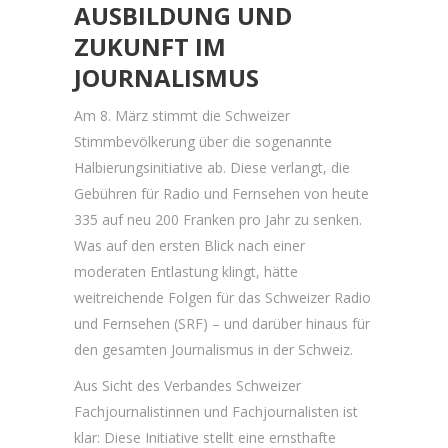
AUSBILDUNG UND
ZUKUNFT IM
JOURNALISMUS
Am 8. März stimmt die Schweizer
Stimmbevölkerung über die sogenannte
Halbierungsinitiative ab. Diese verlangt, die
Gebühren für Radio und Fernsehen von heute
335 auf neu 200 Franken pro Jahr zu senken.
Was auf den ersten Blick nach einer
moderaten Entlastung klingt, hätte
weitreichende Folgen für das Schweizer Radio
und Fernsehen (SRF) – und darüber hinaus für
den gesamten Journalismus in der Schweiz.
Aus Sicht des Verbandes Schweizer
Fachjournalistinnen und Fachjournalisten ist
klar: Diese Initiative stellt eine ernsthafte