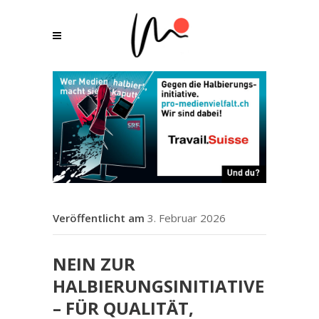
3. Februar 2026
NEIN ZUR
HALBIERUNGSINITIATIVE
– FÜR QUALITÄT,