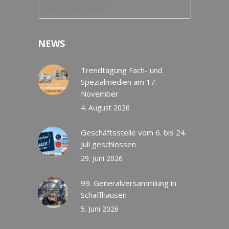
Keine Veranstaltungen
NEWS
Trendtagung Fach- und
Spezialmedien am 17.
November
4. August 2026
Geschäftsstelle vom 6. bis 24.
Juli geschlossen
29. Juni 2026
99. Generalversammlung in
Schaffhausen
5. Juni 2026