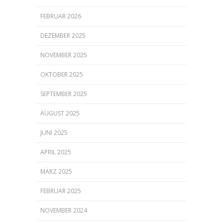
FEBRUAR 2026
DEZEMBER 2025
NOVEMBER 2025
OKTOBER 2025
SEPTEMBER 2025
AUGUST 2025
JUNI 2025
APRIL 2025
MÄRZ 2025
FEBRUAR 2025
NOVEMBER 2024