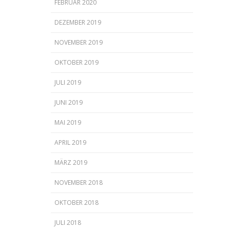
FEBRUAR 2020
DEZEMBER 2019
NOVEMBER 2019
OKTOBER 2019
JULI 2019
JUNI 2019
MAI 2019
APRIL 2019
MÄRZ 2019
NOVEMBER 2018
OKTOBER 2018
JULI 2018