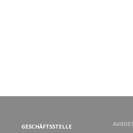
AUGUST
GESCHÄFTSSTELLE