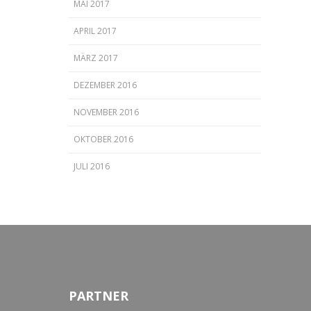
MAI 2017
APRIL 2017
MÄRZ 2017
DEZEMBER 2016
NOVEMBER 2016
OKTOBER 2016
JULI 2016
PARTNER