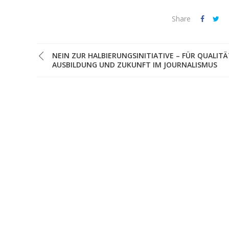
Share
NEIN ZUR HALBIERUNGSINITIATIVE – FÜR QUALITÄ
AUSBILDUNG UND ZUKUNFT IM JOURNALISMUS