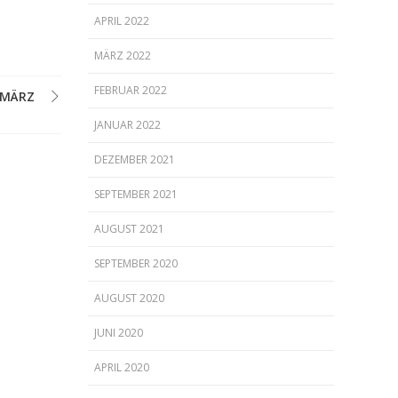
APRIL 2022
MÄRZ 2022
FEBRUAR 2022
 MÄRZ
JANUAR 2022
DEZEMBER 2021
SEPTEMBER 2021
AUGUST 2021
SEPTEMBER 2020
AUGUST 2020
JUNI 2020
APRIL 2020