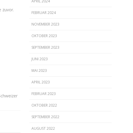
APRIL 2024
e zuvor.
FEBRUAR 2024
NOVEMBER 2023
OKTOBER 2023
SEPTEMBER 2023
JUNI 2023
MAI 2023
APRIL 2023
FEBRUAR 2023
Schweizer
OKTOBER 2022
SEPTEMBER 2022
AUGUST 2022