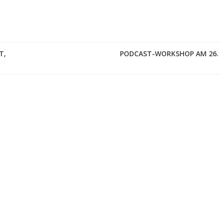
T,
PODCAST-WORKSHOP AM 26.