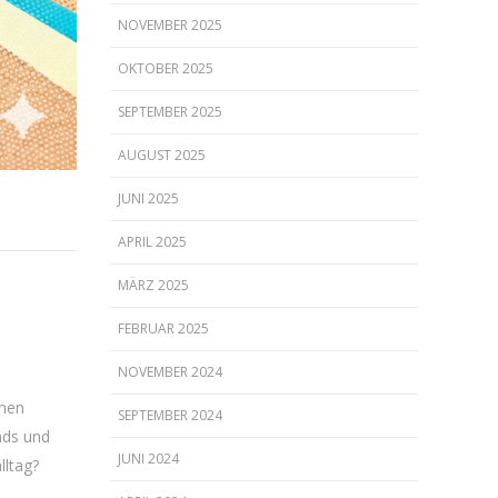
NOVEMBER 2025
OKTOBER 2025
SEPTEMBER 2025
AUGUST 2025
JUNI 2025
APRIL 2025
MÄRZ 2025
FEBRUAR 2025
NOVEMBER 2024
onen
SEPTEMBER 2024
nds und
JUNI 2024
lltag?