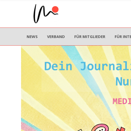
NEWS
VERBAND
FÜR MITGLIEDER
FÜR INT