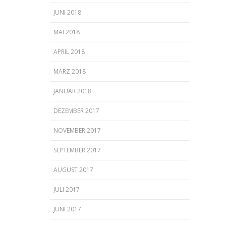
JUNI 2018
MAI 2018
APRIL 2018
MÄRZ 2018
JANUAR 2018
DEZEMBER 2017
NOVEMBER 2017
SEPTEMBER 2017
AUGUST 2017
JULI 2017
JUNI 2017