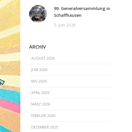
99. Generalversammlung in
Schaffhausen
5. Juni 2026
ARCHIV
AUGUST 2026
JUNI 2026
MAI 2026
APRIL 2026
MÄRZ 2026
FEBRUAR 2026
DEZEMBER 2025