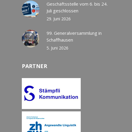
Geschäftsstelle vom 6. bis 24.
Juli geschlossen
29. Juni 2026
99. Generalversammlung in
Schaffhausen
5. Juni 2026
PARTNER