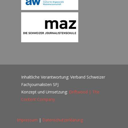
Inhaltliche Verantwortung: Verband Schweizer
Fachjournalisten SFJ
Konzept und Umsetzung:
Driftwood | The
Content Company
Impressum
|
Datenschutzerklärung