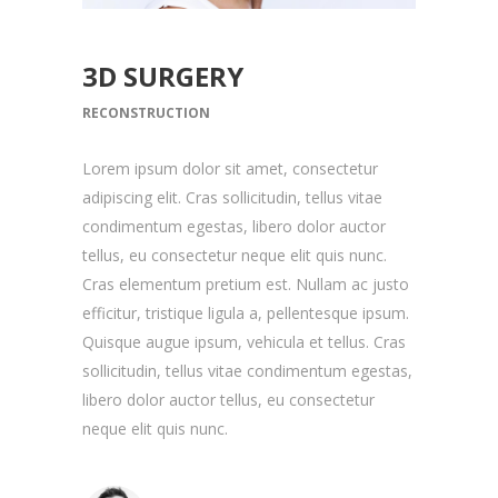
3D SURGERY
RECONSTRUCTION
Lorem ipsum dolor sit amet, consectetur
adipiscing elit. Cras sollicitudin, tellus vitae
condimentum egestas, libero dolor auctor
tellus, eu consectetur neque elit quis nunc.
Cras elementum pretium est. Nullam ac justo
efficitur, tristique ligula a, pellentesque ipsum.
Quisque augue ipsum, vehicula et tellus. Cras
sollicitudin, tellus vitae condimentum egestas,
libero dolor auctor tellus, eu consectetur
neque elit quis nunc.