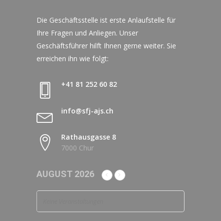
Die Geschäftsstelle ist erste Anlaufstelle für
Ihre Fragen und Anliegen. Unser
Geschäftsführer hilft Ihnen gerne weiter. Sie
erreichen ihn wie folgt:
+41 81 252 60 82
info@sfj-ajs.ch
Rathausgasse 8
7000 Chur
AUGUST 2026
Keine Veranstaltungen