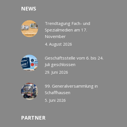
NEWS
Trendtagung Fach- und
Spezialmedien am 17.
November
4. August 2026
Geschäftsstelle vom 6. bis 24.
Juli geschlossen
29. Juni 2026
99. Generalversammlung in
Schaffhausen
5. Juni 2026
PARTNER