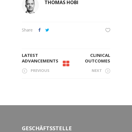
THOMAS HOBI
Share
LATEST
CLINICAL
ADVANCEMENTS
OUTCOMES
PREVIOUS
NEXT
GESCHÄFTSSTELLE