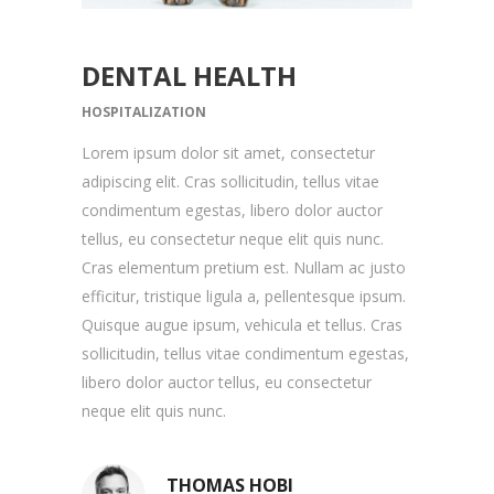
DENTAL HEALTH
HOSPITALIZATION
Lorem ipsum dolor sit amet, consectetur
adipiscing elit. Cras sollicitudin, tellus vitae
condimentum egestas, libero dolor auctor
tellus, eu consectetur neque elit quis nunc.
Cras elementum pretium est. Nullam ac justo
efficitur, tristique ligula a, pellentesque ipsum.
Quisque augue ipsum, vehicula et tellus. Cras
sollicitudin, tellus vitae condimentum egestas,
libero dolor auctor tellus, eu consectetur
neque elit quis nunc.
THOMAS HOBI