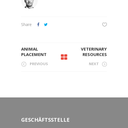
Share
ANIMAL
VETERINARY
PLACEMENT
RESOURCES
PREVIOUS
NEXT
GESCHÄFTSSTELLE