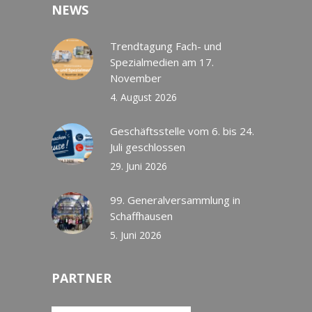
NEWS
Trendtagung Fach- und
Spezialmedien am 17.
November
4. August 2026
Geschäftsstelle vom 6. bis 24.
Juli geschlossen
29. Juni 2026
99. Generalversammlung in
Schaffhausen
5. Juni 2026
PARTNER