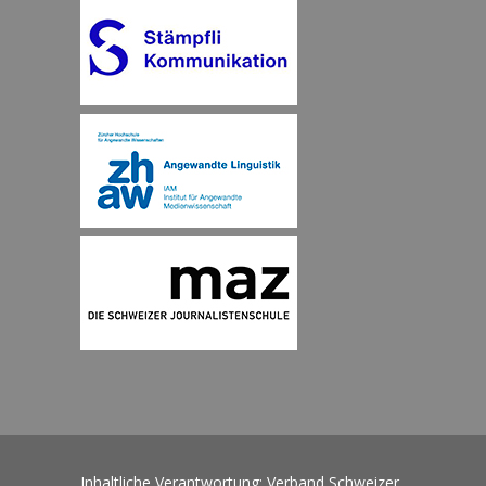
Inhaltliche Verantwortung: Verband Schweizer