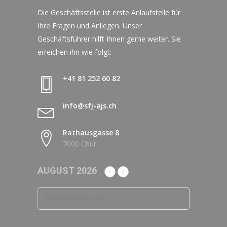
Die Geschäftsstelle ist erste Anlaufstelle für
Ihre Fragen und Anliegen. Unser
Geschäftsführer hilft Ihnen gerne weiter. Sie
erreichen ihn wie folgt:
+41 81 252 60 82
info@sfj-ajs.ch
Rathausgasse 8
7000 Chur
AUGUST 2026
Keine Veranstaltungen