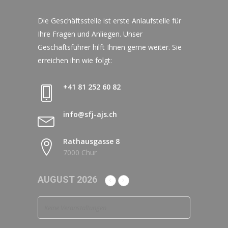
Die Geschäftsstelle ist erste Anlaufstelle für
Ihre Fragen und Anliegen. Unser
Geschäftsführer hilft Ihnen gerne weiter. Sie
erreichen ihn wie folgt:
+41 81 252 60 82
info@sfj-ajs.ch
Rathausgasse 8
7000 Chur
AUGUST 2026
Keine Veranstaltungen