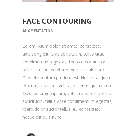
FACE CONTOURING
AUGMENTATION
Lorem ipsum dolor sit amet, consectetur
adipiscing elit. Cras sollicitudin, tellus vitae
condimentum egestas, libero dolor auctor
tellus, eu consectetur neque elit quis nunc.
Cras elementum pretium est. Nullam ac justo
efficitur, tristique ligula a, pellentesque ipsum.
Quisque augue ipsum, vehicula et tellus. Cras
sollicitudin, tellus vitae condimentum egestas,
libero dolor auctor tellus, eu consectetur
neque elit quis nunc.