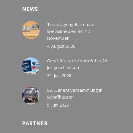
NEWS
Trendtagung Fach- und
Spezialmedien am 17.
November
4. August 2026
Geschäftsstelle vom 6. bis 24.
Juli geschlossen
29. Juni 2026
99. Generalversammlung in
Schaffhausen
5. Juni 2026
PARTNER