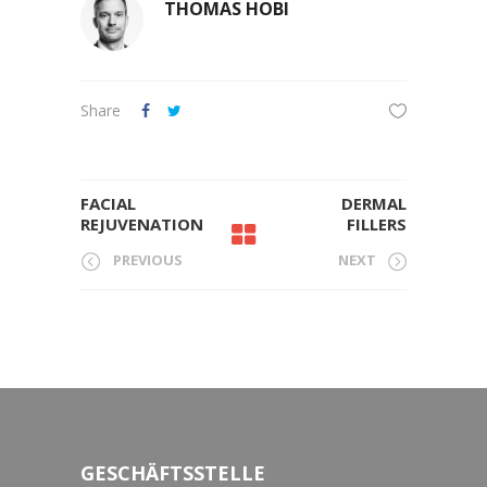
THOMAS HOBI
Share
FACIAL
DERMAL
REJUVENATION
FILLERS
PREVIOUS
NEXT
GESCHÄFTSSTELLE