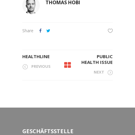
THOMAS HOBI
Share
HEALTHLINE
PUBLIC
HEALTH ISSUE
PREVIOUS
NEXT
GESCHÄFTSSTELLE