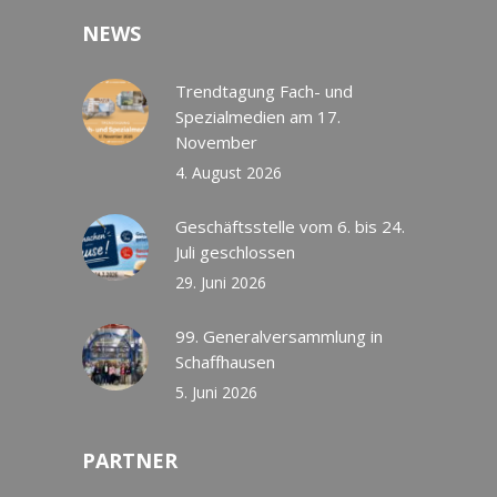
NEWS
Trendtagung Fach- und
Spezialmedien am 17.
November
4. August 2026
Geschäftsstelle vom 6. bis 24.
Juli geschlossen
29. Juni 2026
99. Generalversammlung in
Schaffhausen
5. Juni 2026
PARTNER