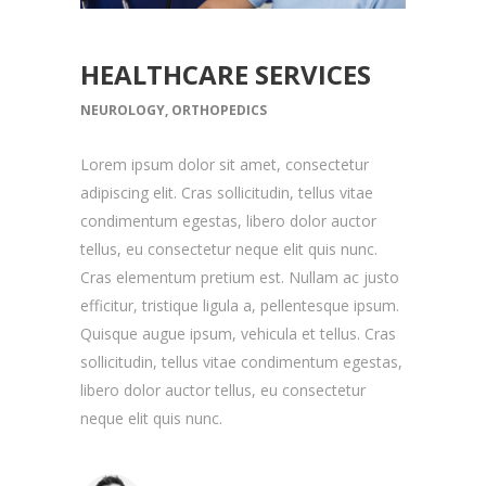
HEALTHCARE SERVICES
NEUROLOGY, ORTHOPEDICS
Lorem ipsum dolor sit amet, consectetur
adipiscing elit. Cras sollicitudin, tellus vitae
condimentum egestas, libero dolor auctor
tellus, eu consectetur neque elit quis nunc.
Cras elementum pretium est. Nullam ac justo
efficitur, tristique ligula a, pellentesque ipsum.
Quisque augue ipsum, vehicula et tellus. Cras
sollicitudin, tellus vitae condimentum egestas,
libero dolor auctor tellus, eu consectetur
neque elit quis nunc.