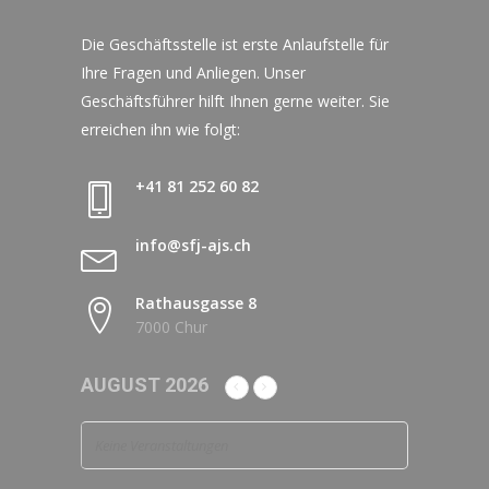
Die Geschäftsstelle ist erste Anlaufstelle für
Ihre Fragen und Anliegen. Unser
Geschäftsführer hilft Ihnen gerne weiter. Sie
erreichen ihn wie folgt:
+41 81 252 60 82
info@sfj-ajs.ch
Rathausgasse 8
7000 Chur
AUGUST 2026
Keine Veranstaltungen