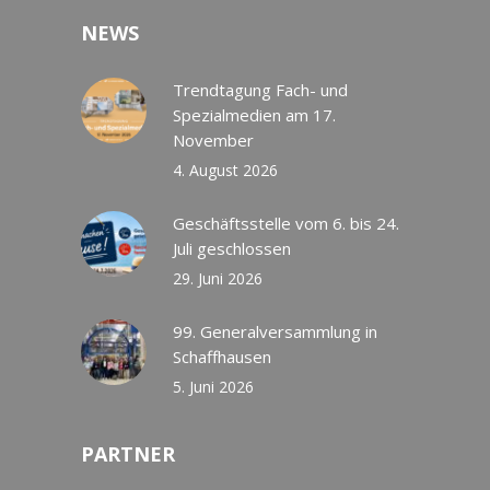
NEWS
Trendtagung Fach- und
Spezialmedien am 17.
November
4. August 2026
Geschäftsstelle vom 6. bis 24.
Juli geschlossen
29. Juni 2026
99. Generalversammlung in
Schaffhausen
5. Juni 2026
PARTNER