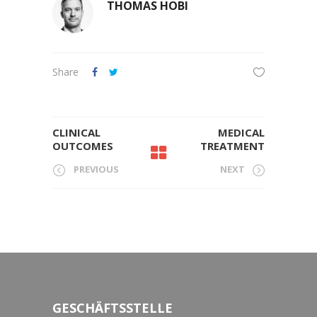
THOMAS HOBI
Share
CLINICAL
MEDICAL
OUTCOMES
TREATMENT
PREVIOUS
NEXT
GESCHÄFTSSTELLE