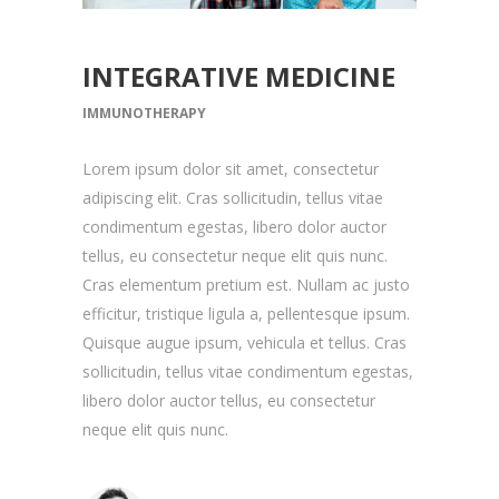
INTEGRATIVE MEDICINE
IMMUNOTHERAPY
Lorem ipsum dolor sit amet, consectetur
adipiscing elit. Cras sollicitudin, tellus vitae
condimentum egestas, libero dolor auctor
tellus, eu consectetur neque elit quis nunc.
Cras elementum pretium est. Nullam ac justo
efficitur, tristique ligula a, pellentesque ipsum.
Quisque augue ipsum, vehicula et tellus. Cras
sollicitudin, tellus vitae condimentum egestas,
libero dolor auctor tellus, eu consectetur
neque elit quis nunc.