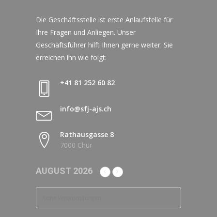
Die Geschäftsstelle ist erste Anlaufstelle für
Ihre Fragen und Anliegen. Unser
Geschäftsführer hilft Ihnen gerne weiter. Sie
erreichen ihn wie folgt:
+41 81 252 60 82
info@sfj-ajs.ch
Rathausgasse 8
7000 Chur
AUGUST 2026
Keine Veranstaltungen