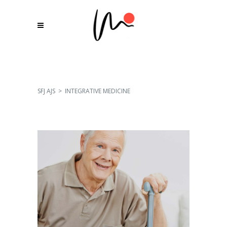
SFJ AJS
>
INTEGRATIVE MEDICINE