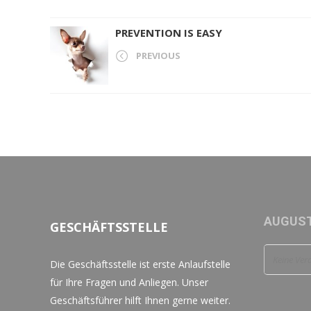
PREVENTION IS EASY
PREVIOUS
AUGUST
GESCHÄFTSSTELLE
Keine Ver
Die Geschäftsstelle ist erste Anlaufstelle
für Ihre Fragen und Anliegen. Unser
Geschäftsführer hilft Ihnen gerne weiter.