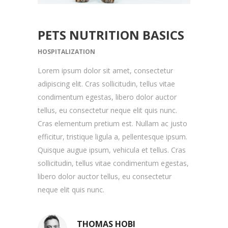
PETS NUTRITION BASICS
HOSPITALIZATION
Lorem ipsum dolor sit amet, consectetur
adipiscing elit. Cras sollicitudin, tellus vitae
condimentum egestas, libero dolor auctor
tellus, eu consectetur neque elit quis nunc.
Cras elementum pretium est. Nullam ac justo
efficitur, tristique ligula a, pellentesque ipsum.
Quisque augue ipsum, vehicula et tellus. Cras
sollicitudin, tellus vitae condimentum egestas,
libero dolor auctor tellus, eu consectetur
neque elit quis nunc.
THOMAS HOBI