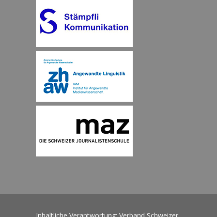
Inhaltliche Verantwortung: Verband Schweizer