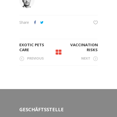
Share
EXOTIC PETS
VACCINATION
CARE
RISKS
PREVIOUS
NEXT
GESCHÄFTSSTELLE