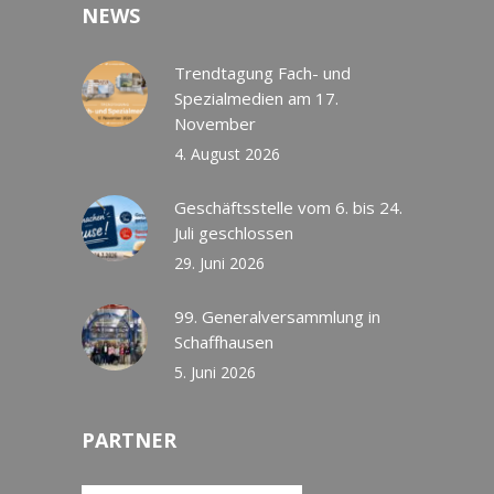
NEWS
Trendtagung Fach- und
Spezialmedien am 17.
November
4. August 2026
Geschäftsstelle vom 6. bis 24.
Juli geschlossen
29. Juni 2026
99. Generalversammlung in
Schaffhausen
5. Juni 2026
PARTNER