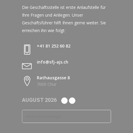
Die Geschäftsstelle ist erste Anlaufstelle für
Ihre Fragen und Anliegen. Unser
Geschäftsführer hilft Ihnen gerne weiter. Sie
erreichen ihn wie folgt:
+41 81 252 60 82
info@sfj-ajs.ch
Rathausgasse 8
7000 Chur
AUGUST 2026
Keine Veranstaltungen