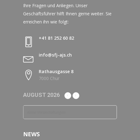
Ihre Fragen und Anliegen. Unser
Geschäftsführer hilft Ihnen gerne weiter. Sie
erreichen ihn wie folgt:
+41 81 252 60 82
info@sfj-ajs.ch
Rathausgasse 8
7000 Chur
AUGUST 2026
Keine Veranstaltungen
NEWS