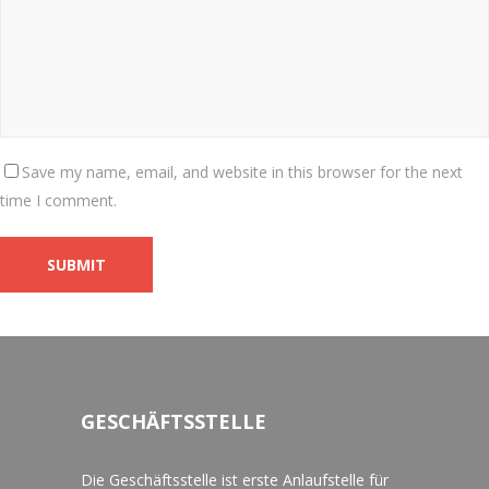
Save my name, email, and website in this browser for the next
time I comment.
GESCHÄFTSSTELLE
Die Geschäftsstelle ist erste Anlaufstelle für