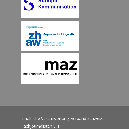
Inhaltliche Verantwortung: Verband Schweizer
Fachjournalisten SFJ