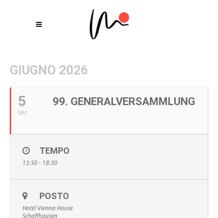
GIUGNO 2026
5
99. GENERALVERSAMMLUNG
GIU
TEMPO
13:30 - 18:30
POSTO
Hotel Vienna House
Schaffhausen