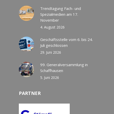
Trendtagung Fach- und
Spezialmedien am 17.
November
4. August 2026
Geschäftsstelle vom 6. bis 24.
Juli geschlossen
29. Juni 2026
99. Generalversammlung in
Schaffhausen
5. Juni 2026
PARTNER