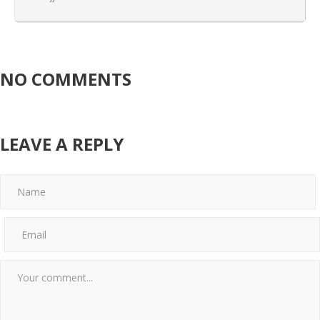
NO COMMENTS
LEAVE A REPLY