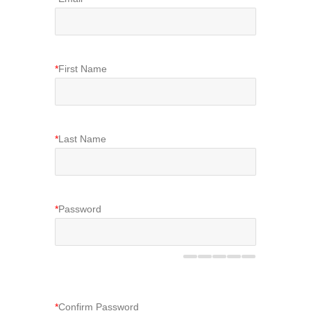
*
First Name
*
Last Name
*
Password
*
Confirm Password