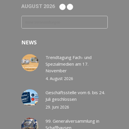
AUGUST 2026
Keine Veranstaltungen
NEWS
Trendtagung Fach- und
Spezialmedien am 17.
November
4. August 2026
Geschäftsstelle vom 6. bis 24.
Juli geschlossen
29. Juni 2026
99. Generalversammlung in
Schaffhausen