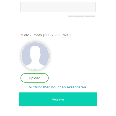
*
Foto / Photo (260 x 260 Pixel)
Upload
Nutzungsbedingungen akzeptieren