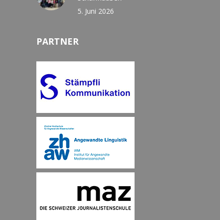
5. Juni 2026
PARTNER