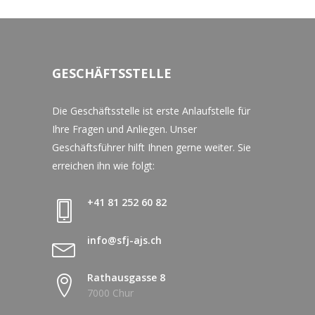
GESCHÄFTSSTELLE
Die Geschäftsstelle ist erste Anlaufstelle für
Ihre Fragen und Anliegen. Unser
Geschäftsführer hilft Ihnen gerne weiter. Sie
erreichen ihn wie folgt:
+41 81 252 60 82
info@sfj-ajs.ch
Rathausgasse 8
7000 Chur