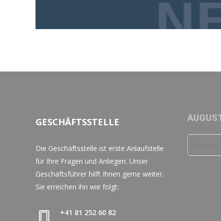
AUGUST
GESCHÄFTSSTELLE
Keine Ver
Die Geschäftsstelle ist erste Anlaufstelle
für Ihre Fragen und Anliegen. Unser
Geschäftsführer hilft Ihnen gerne weiter.
Sie erreichen ihn wie folgt:
+41 81 252 60 82