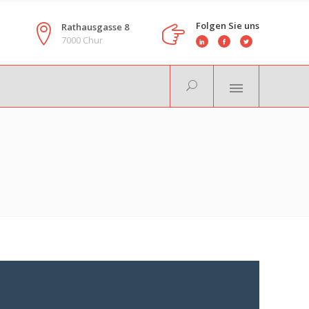
Folgen Sie uns
Rathausgasse 8
7000 Chur