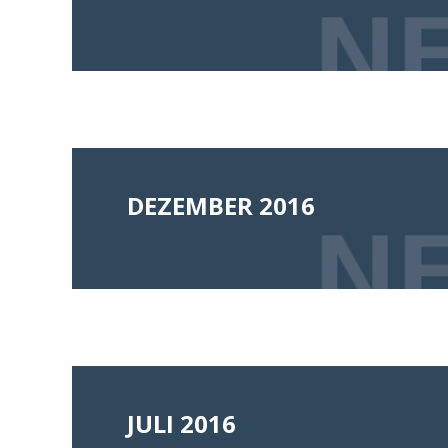
DEZEMBER 2016
JULI 2016