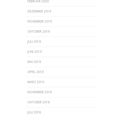
FEBRUAR 2020
DEZEMBER 2019
NOVEMBER 2019
OKTOBER 2019
JULI 2019
JUNI 2019
MAI 2019
APRIL 2019
MÄRZ 2019
NOVEMBER 2018
OKTOBER 2018
JULI 2018