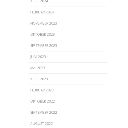
APRIL 2024
FEBRUAR 2024
NOVEMBER 2023
OKTOBER 2023
SEPTEMBER 2023
JUNI 2023
MAI 2023
APRIL 2023
FEBRUAR 2023
OKTOBER 2022
SEPTEMBER 2022
AUGUST 2022