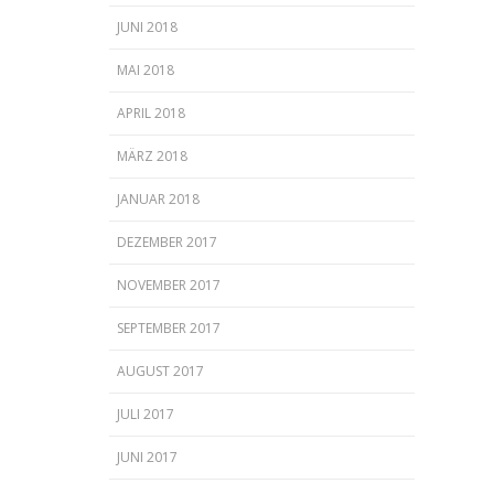
JUNI 2018
MAI 2018
APRIL 2018
MÄRZ 2018
JANUAR 2018
DEZEMBER 2017
NOVEMBER 2017
SEPTEMBER 2017
AUGUST 2017
JULI 2017
JUNI 2017