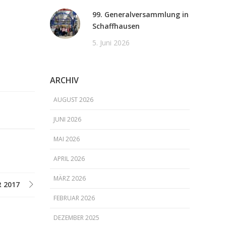
99. Generalversammlung in
Schaffhausen
5. Juni 2026
ARCHIV
AUGUST 2026
JUNI 2026
MAI 2026
APRIL 2026
MÄRZ 2026
 2017
FEBRUAR 2026
DEZEMBER 2025