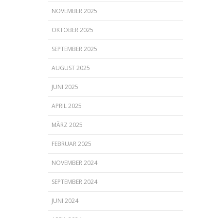
NOVEMBER 2025
OKTOBER 2025
SEPTEMBER 2025
AUGUST 2025
JUNI 2025
APRIL 2025
MÄRZ 2025
FEBRUAR 2025
NOVEMBER 2024
SEPTEMBER 2024
JUNI 2024