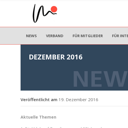
NEWS
VERBAND
FÜR MITGLIEDER
FÜR INT
DEZEMBER 2016
19. Dezember 2016
Aktuelle Themen