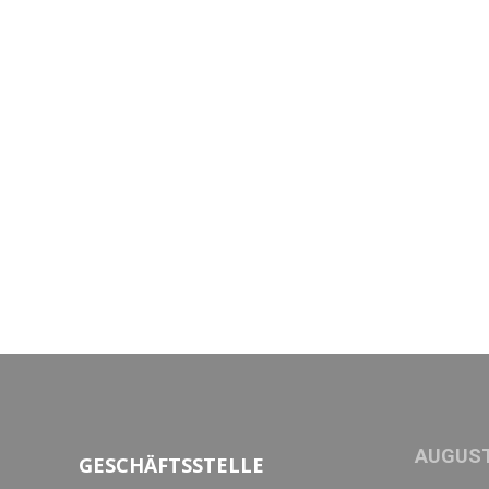
AUGUST
GESCHÄFTSSTELLE