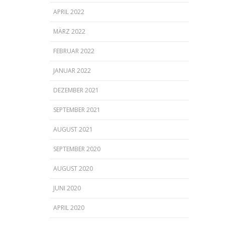
APRIL 2022
MÄRZ 2022
FEBRUAR 2022
JANUAR 2022
DEZEMBER 2021
SEPTEMBER 2021
AUGUST 2021
SEPTEMBER 2020
AUGUST 2020
JUNI 2020
APRIL 2020