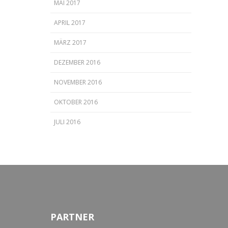
MAI 2017
APRIL 2017
MÄRZ 2017
DEZEMBER 2016
NOVEMBER 2016
OKTOBER 2016
JULI 2016
PARTNER