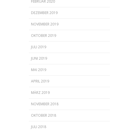
FEBRUAR 2020
DEZEMBER 2019
NOVEMBER 2019
OKTOBER 2019
JULI 2019
JUNI 2019
MAI 2019
APRIL 2019
MÄRZ 2019
NOVEMBER 2018
OKTOBER 2018
JULI 2018