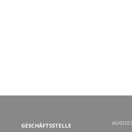
AUGUST
GESCHÄFTSSTELLE