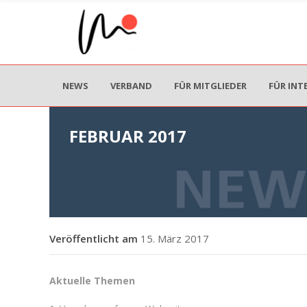
NEWS
VERBAND
FÜR MITGLIEDER
FÜR INT
FEBRUAR 2017
15. März 2017
Aktuelle Themen