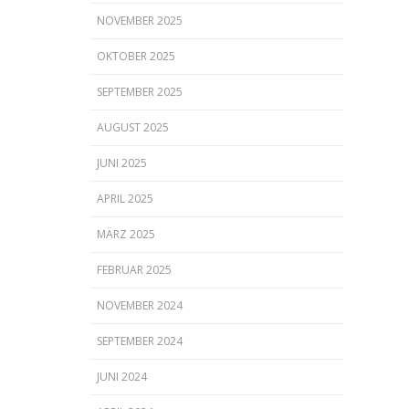
NOVEMBER 2025
OKTOBER 2025
SEPTEMBER 2025
AUGUST 2025
JUNI 2025
APRIL 2025
MÄRZ 2025
FEBRUAR 2025
NOVEMBER 2024
SEPTEMBER 2024
JUNI 2024