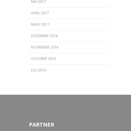
MAI 2017
APRIL 2017
MÄRZ 2017
DEZEMBER 2016
NOVEMBER 2016
OKTOBER 2016
JULI 2016
PARTNER