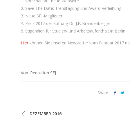
Vorschau auf neue Webseite
Save The Date: Trendtagung und Award-Verleihung
Neue SFJ-Mitglieder
Preis 2017 der Stiftung Dr. J.E. Brandenberger
Stipendien für Studien- und Arbeitsaufenthalt in Berlin
Hier
können Sie unseren Newsletter vom Februar 2017 na
Redaktion SFJ
Share
DEZEMBER 2016