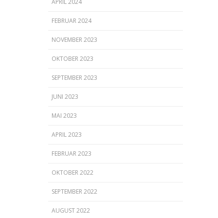
APRIL 2024
FEBRUAR 2024
NOVEMBER 2023
OKTOBER 2023
SEPTEMBER 2023
JUNI 2023
MAI 2023
APRIL 2023
FEBRUAR 2023
OKTOBER 2022
SEPTEMBER 2022
AUGUST 2022