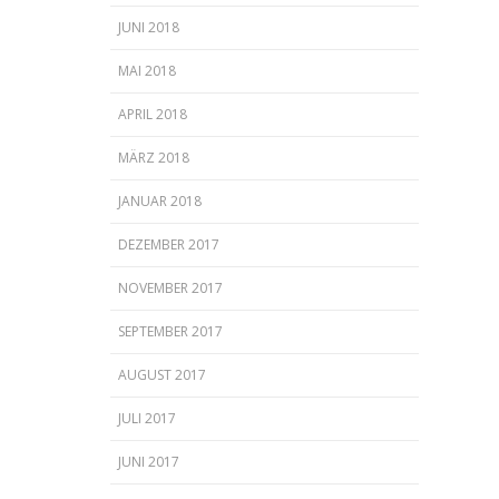
JUNI 2018
MAI 2018
APRIL 2018
MÄRZ 2018
JANUAR 2018
DEZEMBER 2017
NOVEMBER 2017
SEPTEMBER 2017
AUGUST 2017
JULI 2017
JUNI 2017