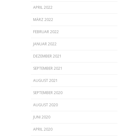
APRIL 2022
MÄRZ 2022
FEBRUAR 2022
JANUAR 2022
DEZEMBER 2021
SEPTEMBER 2021
AUGUST 2021
SEPTEMBER 2020
AUGUST 2020
JUNI 2020
APRIL 2020