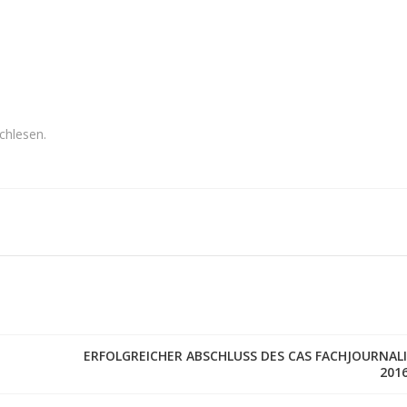
chlesen.
ERFOLGREICHER ABSCHLUSS DES CAS FACHJOURNAL
201