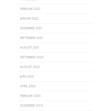
FEBRUAR 2022
JANUAR 2022
DEZEMBER 2021
SEPTEMBER 2021
AUGUST 2021
SEPTEMBER 2020
AUGUST 2020
JUNI 2020
APRIL 2020
FEBRUAR 2020
DEZEMBER 2019