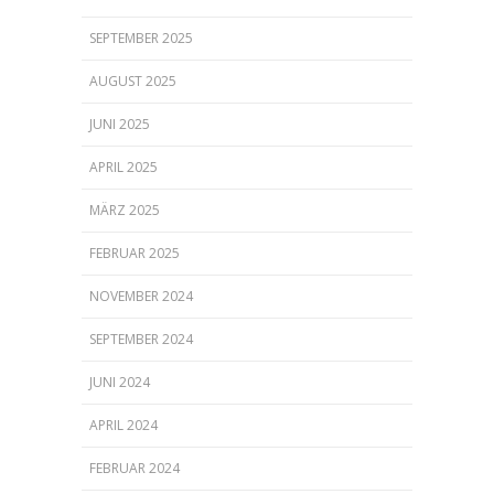
SEPTEMBER 2025
AUGUST 2025
JUNI 2025
APRIL 2025
MÄRZ 2025
FEBRUAR 2025
NOVEMBER 2024
SEPTEMBER 2024
JUNI 2024
APRIL 2024
FEBRUAR 2024