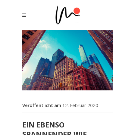
12. Februar 2020
EIN EBENSO
SPANNENDER WIE