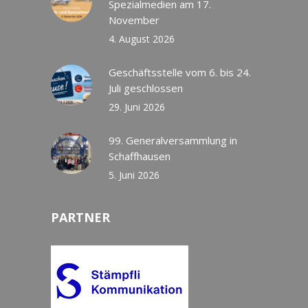
Spezialmedien am 17.
November
4. August 2026
Geschäftsstelle vom 6. bis 24.
Juli geschlossen
29. Juni 2026
99. Generalversammlung in
Schaffhausen
5. Juni 2026
PARTNER