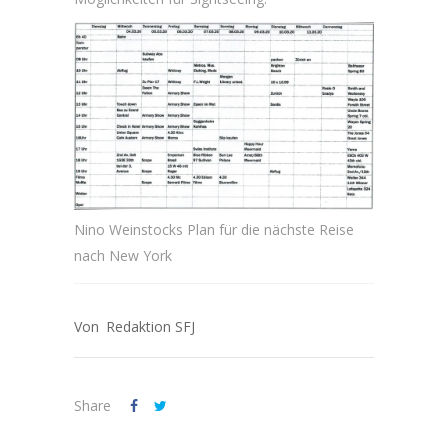
Nino Weinstocks Plan für die nächste Reise
nach New York
Redaktion SFJ
Share