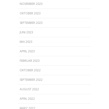
NOVEMBER 2023
OKTOBER 2023
SEPTEMBER 2023
JUNI 2023
MAI 2023
APRIL 2023
FEBRUAR 2023
OKTOBER 2022
SEPTEMBER 2022
AUGUST 2022
APRIL 2022
MÄRZ 2022