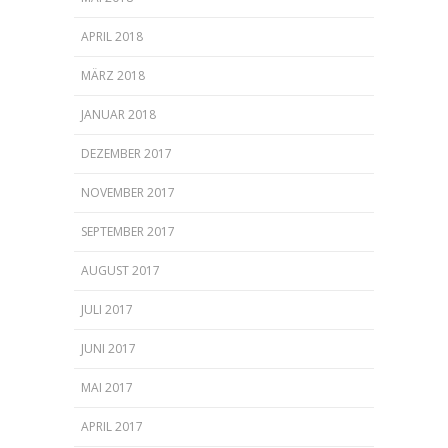
APRIL 2018
MÄRZ 2018
JANUAR 2018
DEZEMBER 2017
NOVEMBER 2017
SEPTEMBER 2017
AUGUST 2017
JULI 2017
JUNI 2017
MAI 2017
APRIL 2017