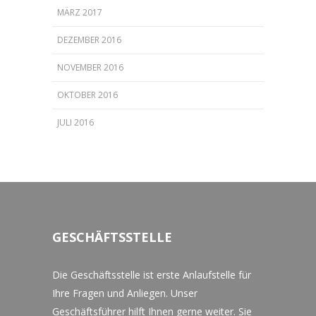
MÄRZ 2017
DEZEMBER 2016
NOVEMBER 2016
OKTOBER 2016
JULI 2016
GESCHÄFTSSTELLE
Die Geschäftsstelle ist erste Anlaufstelle für
Ihre Fragen und Anliegen. Unser
Geschäftsführer hilft Ihnen gerne weiter. Sie