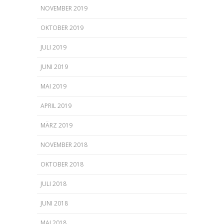
NOVEMBER 2019
OKTOBER 2019
JULI 2019
JUNI 2019
MAI 2019
APRIL 2019
MÄRZ 2019
NOVEMBER 2018
OKTOBER 2018
JULI 2018
JUNI 2018
MAI 2018