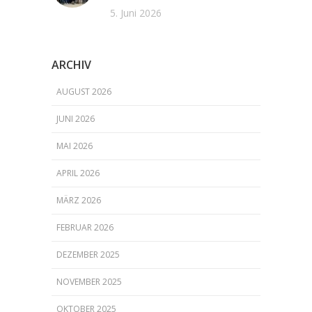
5. Juni 2026
ARCHIV
AUGUST 2026
JUNI 2026
MAI 2026
APRIL 2026
MÄRZ 2026
FEBRUAR 2026
DEZEMBER 2025
NOVEMBER 2025
OKTOBER 2025