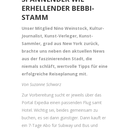
ERHELLENDER BEBBI-
STAMM
Unser Mitglied Nino Weinstock, Kultur-
Journalist, Kunst-Verleger, Kunst-
Sammler, grad aus New York zurück,
brachte uns neben den aktuellen News
aus der faszinierenden Stadt, die
niemals schläft, wertvolle Tipps für eine
erfolgreiche Reiseplanung mit.
Von Suzanne Schwarz
Zur Vorbereitung sucht er jeweils über das
Portal Expedia einen passenden Flug samt
Hotel. Wichtig sei, beides gemeinsam zu
buchen, es sei dann günstiger. Dann kauft er
ein 7-Tage Abo für Subway und Bus und