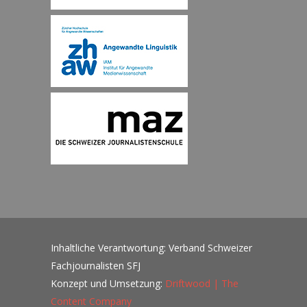
Inhaltliche Verantwortung: Verband Schweizer
Fachjournalisten SFJ
Konzept und Umsetzung:
Driftwood | The
Content Company