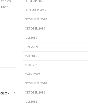
er sich
FEBRUAR 2020
 über
DEZEMBER 2019
NOVEMBER 2019
OKTOBER 2019
JULI 2019
JUNI 2019
MAI 2019
APRIL 2019
MÄRZ 2019
NOVEMBER 2018
OKTOBER 2018
«SEO»
JULI 2018