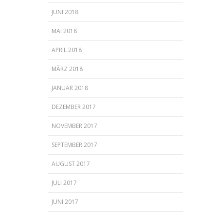
JUNI 2018
MAI 2018
APRIL 2018
MÄRZ 2018
JANUAR 2018
DEZEMBER 2017
NOVEMBER 2017
SEPTEMBER 2017
AUGUST 2017
JULI 2017
JUNI 2017