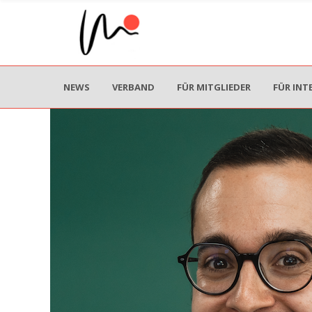
NEWS
VERBAND
FÜR MITGLIEDER
FÜR INT