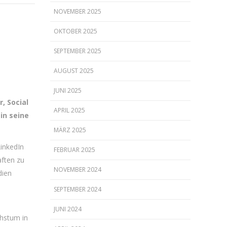
NOVEMBER 2025
OKTOBER 2025
SEPTEMBER 2025
AUGUST 2025
JUNI 2025
, Social
APRIL 2025
 in seine
MÄRZ 2025
LinkedIn
FEBRUAR 2025
aften zu
NOVEMBER 2024
dien
SEPTEMBER 2024
JUNI 2024
chstum in