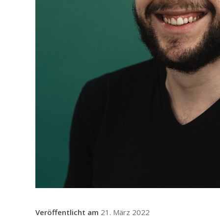
21. März 2022