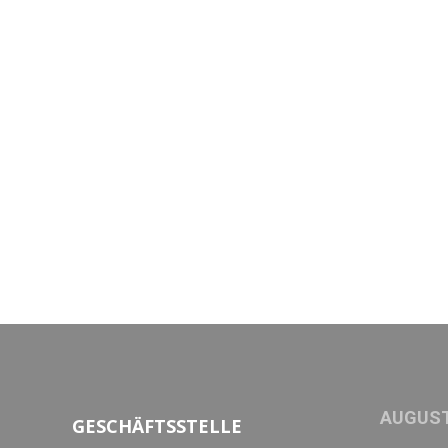
AUGUST
GESCHÄFTSSTELLE