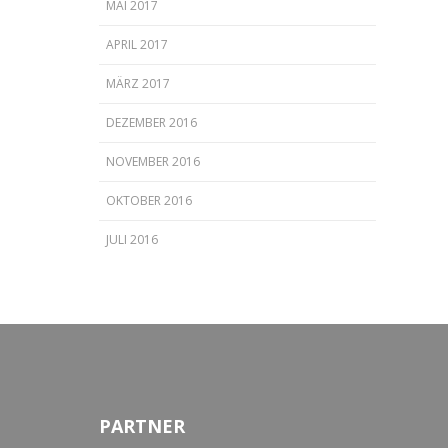
MAI 2017
APRIL 2017
MÄRZ 2017
DEZEMBER 2016
NOVEMBER 2016
OKTOBER 2016
JULI 2016
PARTNER