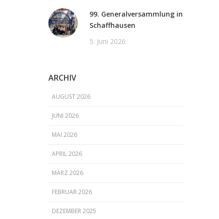
99. Generalversammlung in
Schaffhausen
5. Juni 2026
ARCHIV
AUGUST 2026
JUNI 2026
MAI 2026
APRIL 2026
MÄRZ 2026
FEBRUAR 2026
DEZEMBER 2025