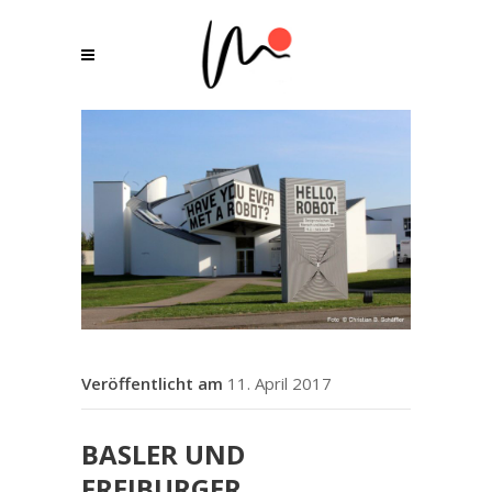
11. April 2017
BASLER UND
FREIBURGER