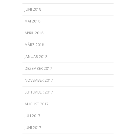
JUNI 2018
MAI 2018
APRIL 2018
MÄRZ 2018
JANUAR 2018
DEZEMBER 2017
NOVEMBER 2017
SEPTEMBER 2017
AUGUST 2017
JULI 2017
JUNI 2017