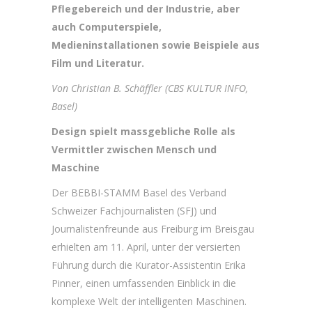
Pflegebereich und der Industrie, aber
auch Computerspiele,
Medieninstallationen sowie Beispiele aus
Film und Literatur.
Von Christian B. Schäffler (CBS KULTUR INFO,
Basel)
Design spielt massgebliche Rolle als
Vermittler zwischen Mensch und
Maschine
Der BEBBI-STAMM Basel des Verband
Schweizer Fachjournalisten (SFJ) und
Journalistenfreunde aus Freiburg im Breisgau
erhielten am 11. April, unter der versierten
Führung durch die Kurator-Assistentin Erika
Pinner, einen umfassenden Einblick in die
komplexe Welt der intelligenten Maschinen.