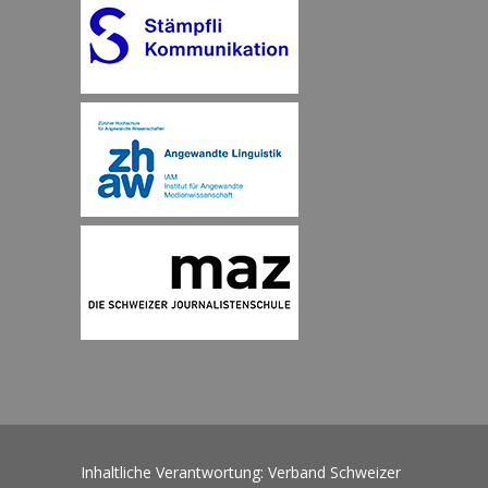
Inhaltliche Verantwortung: Verband Schweizer