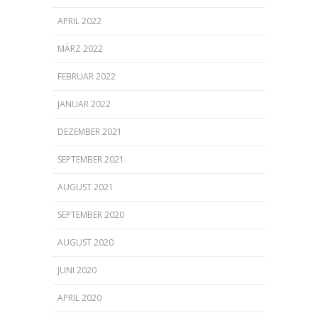
APRIL 2022
MÄRZ 2022
FEBRUAR 2022
JANUAR 2022
DEZEMBER 2021
SEPTEMBER 2021
AUGUST 2021
SEPTEMBER 2020
AUGUST 2020
JUNI 2020
APRIL 2020