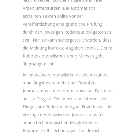
nicht ersetzen, sondern sollte sie in ihrer
Arbeit unterstützen. Bei automatisch
erstellten Texten sollte vor der
Veröffentlichung eine gründliche Prüfung
durch den jeweiligen Redakteur obligatorisch
sein. Nur so kann sichergestellt werden, dass
die Meldung korrekte Angaben enthält. Denn:
Roboter-Journalismus ohne Mensch geht
überhaupt nicht.
In innovativen Journalistenkreisen diskutiert
man längst nicht mehr über Roboter-
Journalismus – der kommt sowieso. Das neue
heisse Ding ist: Die Kunst, das Internet der
Dinge zum Reden zu bringen. Er verbindet die
Vorzüge des klassischen Journalismus mit
neuen technologischen Möglichkeiten:
Reporter trifft Technologie. Die Idee ist