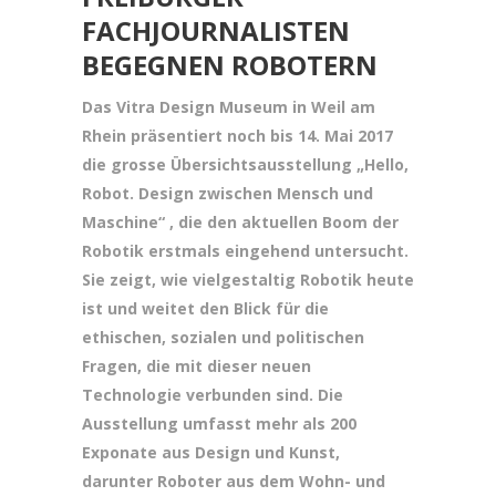
FACHJOURNALISTEN
BEGEGNEN ROBOTERN
Das Vitra Design Museum in Weil am
Rhein präsentiert noch bis 14. Mai 2017
die grosse Übersichtsausstellung „Hello,
Robot. Design zwischen Mensch und
Maschine“ , die den aktuellen Boom der
Robotik erstmals eingehend untersucht.
Sie zeigt, wie vielgestaltig Robotik heute
ist und weitet den Blick für die
ethischen, sozialen und politischen
Fragen, die mit dieser neuen
Technologie verbunden sind. Die
Ausstellung umfasst mehr als 200
Exponate aus Design und Kunst,
darunter Roboter aus dem Wohn- und