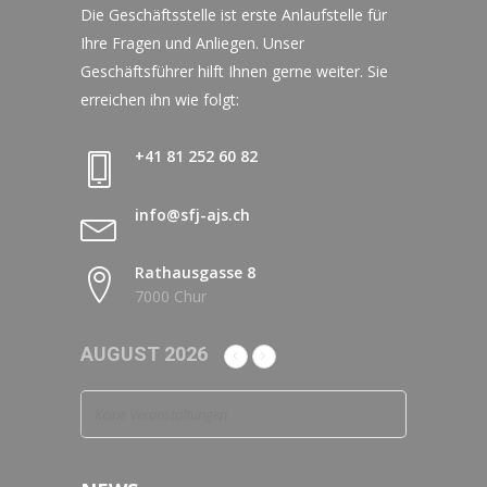
Die Geschäftsstelle ist erste Anlaufstelle für
Ihre Fragen und Anliegen. Unser
Geschäftsführer hilft Ihnen gerne weiter. Sie
erreichen ihn wie folgt:
+41 81 252 60 82
info@sfj-ajs.ch
Rathausgasse 8
7000 Chur
AUGUST 2026
Keine Veranstaltungen