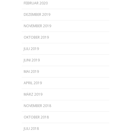
FEBRUAR 2020
DEZEMBER 2019
NOVEMBER 2019
OKTOBER 2019
JULI 2019
JUNI 2019
MAI 2019
APRIL 2019
MÄRZ 2019
NOVEMBER 2018
OKTOBER 2018
JULI 2018