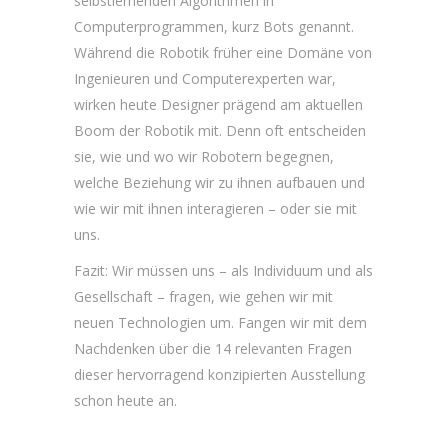
selbstlernenden Algorithmen in
Computerprogrammen, kurz Bots genannt.
Während die Robotik früher eine Domäne von
Ingenieuren und Computerexperten war,
wirken heute Designer prägend am aktuellen
Boom der Robotik mit. Denn oft entscheiden
sie, wie und wo wir Robotern begegnen,
welche Beziehung wir zu ihnen aufbauen und
wie wir mit ihnen interagieren – oder sie mit
uns.
Fazit: Wir müssen uns – als Individuum und als
Gesellschaft – fragen, wie gehen wir mit
neuen Technologien um. Fangen wir mit dem
Nachdenken über die 14 relevanten Fragen
dieser hervorragend konzipierten Ausstellung
schon heute an.