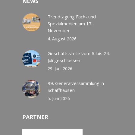
NEWS
Trendtagung Fach- und
Spezialmedien am 17.
November
4. August 2026
Geschäftsstelle vom 6. bis 24.
Juli geschlossen
29. Juni 2026
99. Generalversammlung in
Schaffhausen
5. Juni 2026
PARTNER