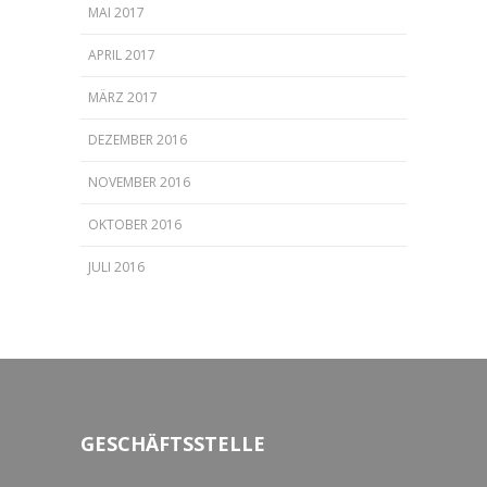
MAI 2017
APRIL 2017
MÄRZ 2017
DEZEMBER 2016
NOVEMBER 2016
OKTOBER 2016
JULI 2016
GESCHÄFTSSTELLE