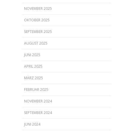
NOVEMBER 2025
OKTOBER 2025
SEPTEMBER 2025
AUGUST 2025
JUNI 2025
APRIL 2025
MÄRZ 2025
FEBRUAR 2025
NOVEMBER 2024
SEPTEMBER 2024
JUNI 2024