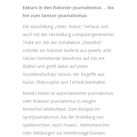
Exkurs in den Roboter-Journalismus … bis
hin zum Sensor-Journalismus
Die Ausstellung „Hello, Robot.“ befasst sich
auch mit der Herstellung computergenerierten
Texte ein. Bei der Installation „Manifest“
schreibt ein Roboter laufend aus jeweils acht
Sätzen bestehende Manifeste auf Din-A4-
Blätter und greift dabei auf einen
Grundwortschatz zurück, der Begriffe aus
Kunst, Philosophie und Technik beinhaltet.
Bereits heute ist automatisierter Journalismus
oder Roboter-Journalismus in einigen
Bereichen Wirklichkeit: Zum Beispiel im
Sportjournalismus, bei der Erstellung von
Spielberichten. Auch Finanz-, Wetterberichte
oder Meldungen zur Verkehrslage können