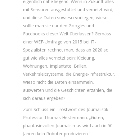
eigentlich nahe liegend: Wenn in Zukunft alles
mit Sensoren ausgestattet und vernetzt wird,
und diese Daten sowieso vorliegen, wieso
sollte man sie nur den Googles und
Facebooks dieser Welt überlassen? Gemäss
einer WEF-Umfrage von 2015 bei IT-
Spezialisten rechnet man, dass ab 2020 so
gut wie alles vernetzt sein: Kleidung,
Wohnungen, Implantate, Brillen,
Verkehrsleitsysteme, die Energie-Infrastruktur.
Wieso nicht die Daten einsammeln,
auswerten und die Geschichten erzählen, die
sich daraus ergeben?
Zum Schluss ein Trostwort des Journalistik-
Professor Thomas Hestermann: „Guten,
phantasievollen Journalismus wird auch in 50
Jahren kein Roboter produzieren.“