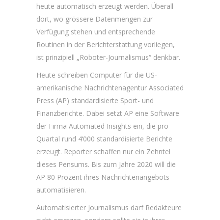
heute automatisch erzeugt werden. Überall
dort, wo grössere Datenmengen zur
Verfügung stehen und entsprechende
Routinen in der Berichterstattung vorliegen,
ist prinzipiell „Roboter-Journalismus“ denkbar.
Heute schreiben Computer für die US-
amerikanische Nachrichtenagentur Associated
Press (AP) standardisierte Sport- und
Finanzberichte. Dabei setzt AP eine Software
der Firma Automated Insights ein, die pro
Quartal rund 4‘000 standardisierte Berichte
erzeugt. Reporter schaffen nur ein Zehntel
dieses Pensums. Bis zum Jahre 2020 will die
AP 80 Prozent ihres Nachrichtenangebots
automatisieren.
Automatisierter Journalismus darf Redakteure