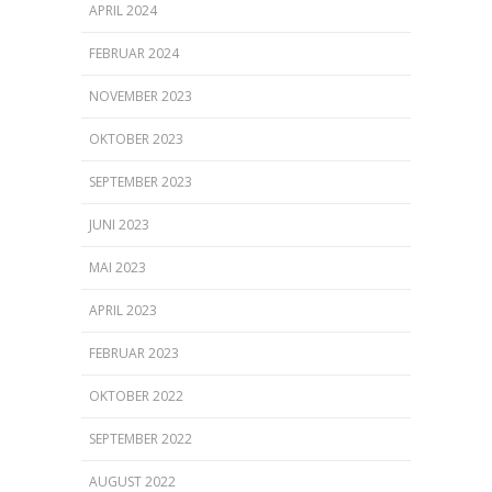
APRIL 2024
FEBRUAR 2024
NOVEMBER 2023
OKTOBER 2023
SEPTEMBER 2023
JUNI 2023
MAI 2023
APRIL 2023
FEBRUAR 2023
OKTOBER 2022
SEPTEMBER 2022
AUGUST 2022