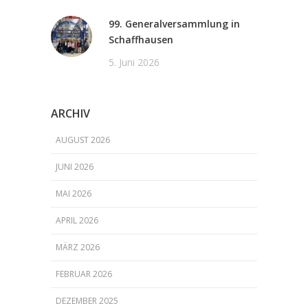
99. Generalversammlung in
Schaffhausen
5. Juni 2026
ARCHIV
AUGUST 2026
JUNI 2026
MAI 2026
APRIL 2026
MÄRZ 2026
FEBRUAR 2026
DEZEMBER 2025