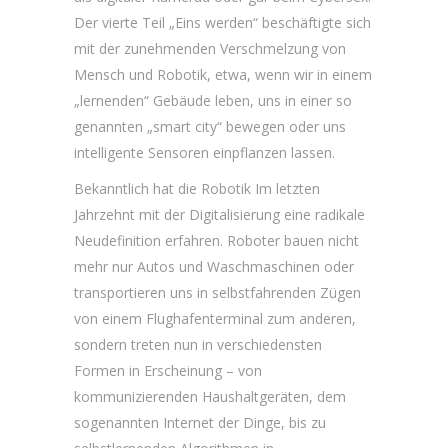
Der vierte Teil „Eins werden“ beschäftigte sich
mit der zunehmenden Verschmelzung von
Mensch und Robotik, etwa, wenn wir in einem
„lernenden“ Gebäude leben, uns in einer so
genannten „smart city“ bewegen oder uns
intelligente Sensoren einpflanzen lassen.
Bekanntlich hat die Robotik Im letzten
Jahrzehnt mit der Digitalisierung eine radikale
Neudefinition erfahren. Roboter bauen nicht
mehr nur Autos und Waschmaschinen oder
transportieren uns in selbstfahrenden Zügen
von einem Flughafenterminal zum anderen,
sondern treten nun in verschiedensten
Formen in Erscheinung – von
kommunizierenden Haushaltgeräten, dem
sogenannten Internet der Dinge, bis zu