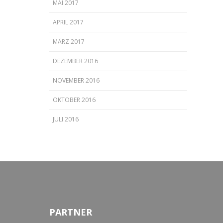
MAI 2017
APRIL 2017
MÄRZ 2017
DEZEMBER 2016
NOVEMBER 2016
OKTOBER 2016
JULI 2016
PARTNER