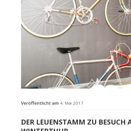
4. Mai 2017
DER LEUENSTAMM ZU BESUCH AN
WINTERTHUR