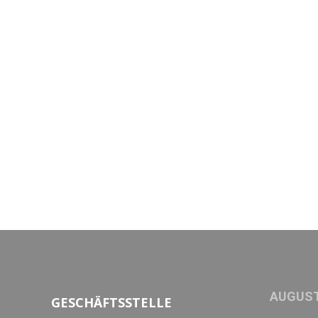
AUGUST
GESCHÄFTSSTELLE