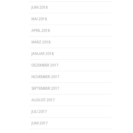
JUNI 2018
MAI 2018
APRIL 2018
MÄRZ 2018
JANUAR 2018
DEZEMBER 2017
NOVEMBER 2017
SEPTEMBER 2017
AUGUST 2017
JULI 2017
JUNI 2017