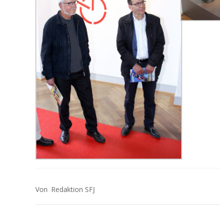
Redaktion SFJ