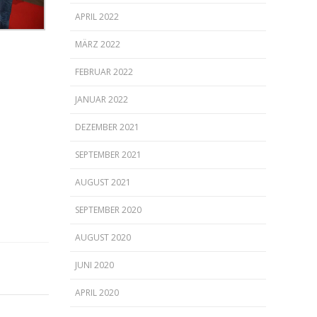
APRIL 2022
MÄRZ 2022
FEBRUAR 2022
JANUAR 2022
DEZEMBER 2021
SEPTEMBER 2021
AUGUST 2021
SEPTEMBER 2020
AUGUST 2020
JUNI 2020
APRIL 2020