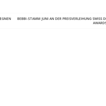
GEGNEN
BEBBI-STAMM JUNI AN DER PREISVERLEIHUNG SWISS D
AWARDS