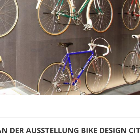
 DER AUSSTELLUNG BIKE DESIGN CIT