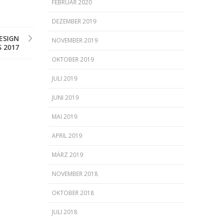
FEBRUAR 2020
DEZEMBER 2019
ESIGN
NOVEMBER 2019
 2017
OKTOBER 2019
JULI 2019
JUNI 2019
MAI 2019
APRIL 2019
MÄRZ 2019
NOVEMBER 2018
OKTOBER 2018
JULI 2018