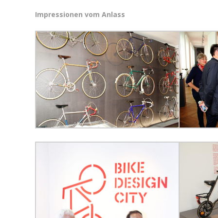
Impressionen vom Anlass