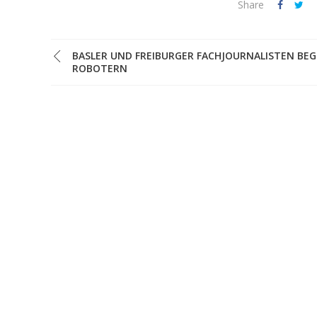
Share
BASLER UND FREIBURGER FACHJOURNALISTEN BE
ROBOTERN