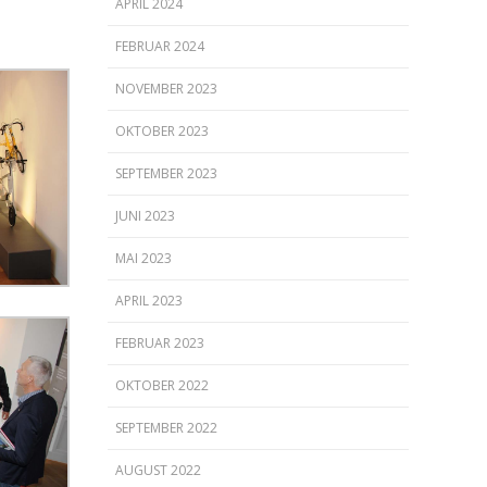
APRIL 2024
FEBRUAR 2024
NOVEMBER 2023
OKTOBER 2023
SEPTEMBER 2023
JUNI 2023
MAI 2023
APRIL 2023
FEBRUAR 2023
OKTOBER 2022
SEPTEMBER 2022
AUGUST 2022