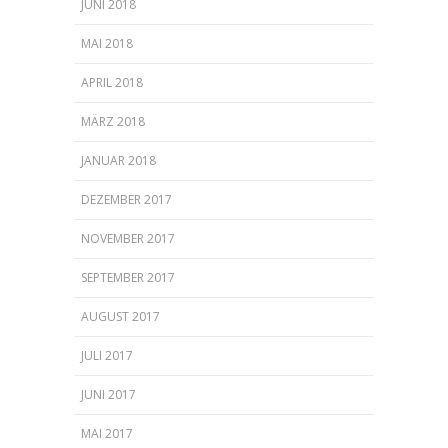
JUNI 2018
MAI 2018
APRIL 2018
MÄRZ 2018
JANUAR 2018
DEZEMBER 2017
NOVEMBER 2017
SEPTEMBER 2017
AUGUST 2017
JULI 2017
JUNI 2017
MAI 2017