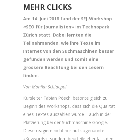
MEHR CLICKS
Am 14. Juni 2018 fand der SFJ-Workshop
«SEO für Journalisten» im Technopark
Zürich statt. Dabei lernten die
Teilnehmenden, wie ihre Texte im
Internet von den Suchmaschinen besser
gefunden werden und somit eine
grössere Beachtung bei den Lesern
finden.
Von Monika Schlaeppi
Kursleiter Fabian Pöschl betonte gleich zu
Beginn des Workshops, dass sich die Qualität
eines Textes auszahlen würde – auch in der
Platzierung bei der Suchmaschine Google.
Diese reagiere nicht nur auf sogenannte
«Keywords», sondern beurteile ebenfalls den