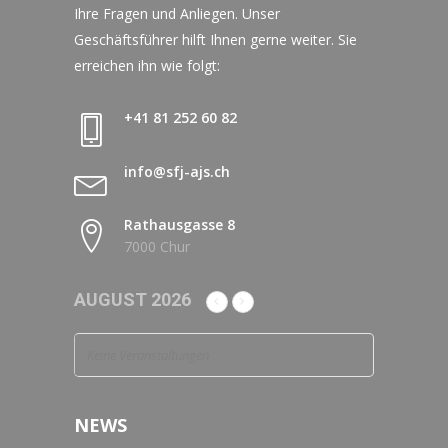
Ihre Fragen und Anliegen. Unser
Geschäftsführer hilft Ihnen gerne weiter. Sie
erreichen ihn wie folgt:
+41 81 252 60 82
info@sfj-ajs.ch
Rathausgasse 8
7000 Chur
AUGUST 2026
Keine Veranstaltungen
NEWS