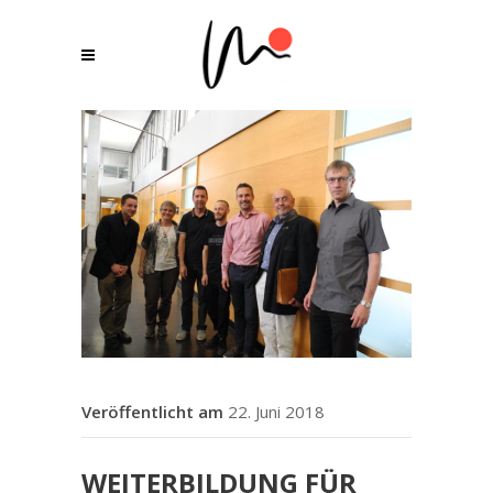
22. Juni 2018
WEITERBILDUNG FÜR