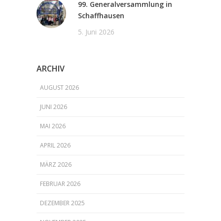
99. Generalversammlung in
Schaffhausen
5. Juni 2026
ARCHIV
AUGUST 2026
JUNI 2026
MAI 2026
APRIL 2026
MÄRZ 2026
FEBRUAR 2026
DEZEMBER 2025