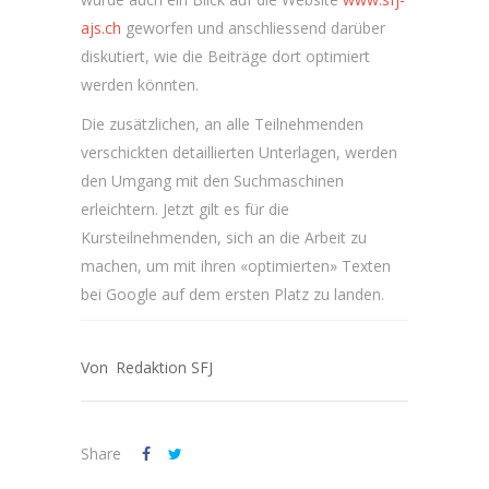
ajs.ch
geworfen und anschliessend darüber
diskutiert, wie die Beiträge dort optimiert
werden könnten.
Die zusätzlichen, an alle Teilnehmenden
verschickten detaillierten Unterlagen, werden
den Umgang mit den Suchmaschinen
erleichtern. Jetzt gilt es für die
Kursteilnehmenden, sich an die Arbeit zu
machen, um mit ihren «optimierten» Texten
bei Google auf dem ersten Platz zu landen.
Redaktion SFJ
Share