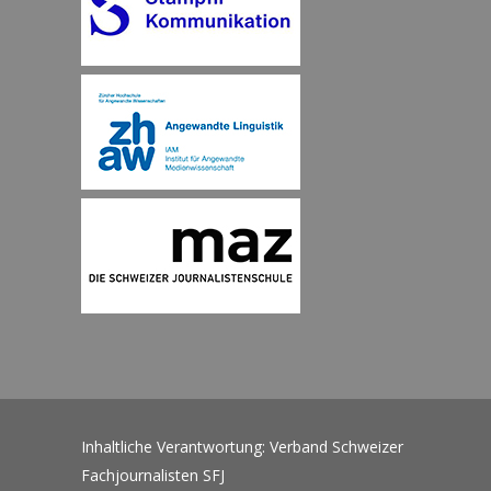
Inhaltliche Verantwortung: Verband Schweizer
Fachjournalisten SFJ