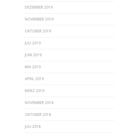
DEZEMBER 2019
NOVEMBER 2019
OKTOBER 2019
JULI 2019
JUNI 2019
MAI 2019
APRIL 2019
MÄRZ 2019
NOVEMBER 2018
OKTOBER 2018
JULI 2018