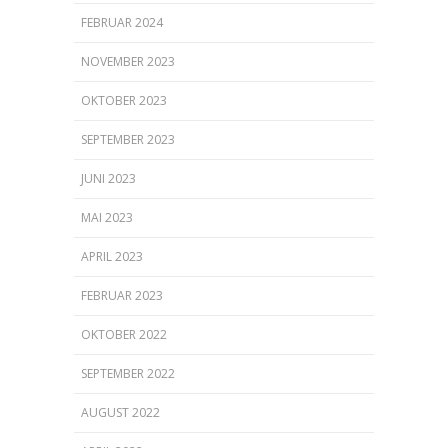
FEBRUAR 2024
NOVEMBER 2023
OKTOBER 2023
SEPTEMBER 2023
JUNI 2023
MAI 2023
APRIL 2023
FEBRUAR 2023
OKTOBER 2022
SEPTEMBER 2022
AUGUST 2022