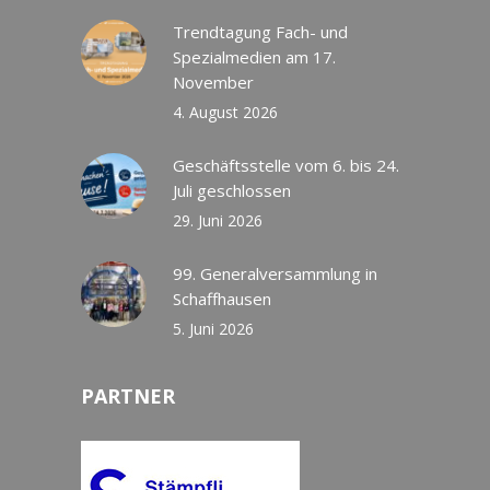
Trendtagung Fach- und
Spezialmedien am 17.
November
4. August 2026
Geschäftsstelle vom 6. bis 24.
Juli geschlossen
29. Juni 2026
99. Generalversammlung in
Schaffhausen
5. Juni 2026
PARTNER