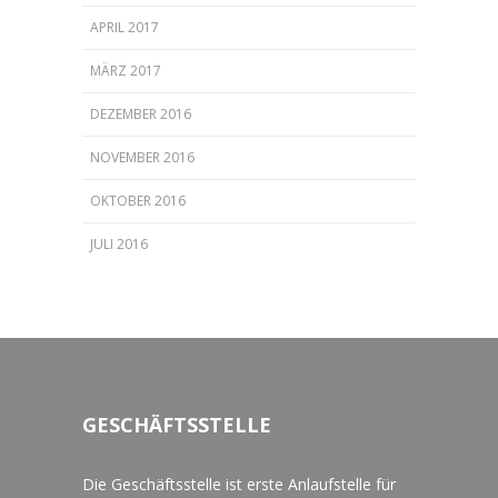
APRIL 2017
MÄRZ 2017
DEZEMBER 2016
NOVEMBER 2016
OKTOBER 2016
JULI 2016
GESCHÄFTSSTELLE
Die Geschäftsstelle ist erste Anlaufstelle für