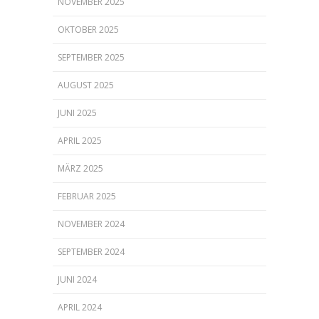
NOVEMBER 2025
OKTOBER 2025
SEPTEMBER 2025
AUGUST 2025
JUNI 2025
APRIL 2025
MÄRZ 2025
FEBRUAR 2025
NOVEMBER 2024
SEPTEMBER 2024
JUNI 2024
APRIL 2024