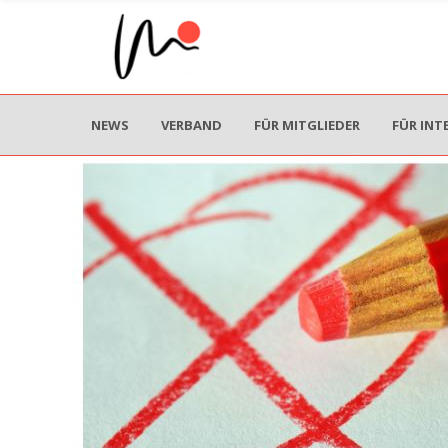
NEWS
VERBAND
FÜR MITGLIEDER
FÜR INT