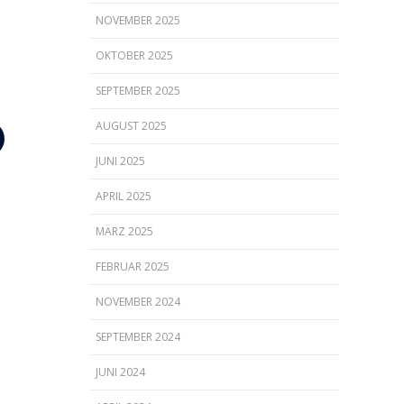
NOVEMBER 2025
OKTOBER 2025
SEPTEMBER 2025
AUGUST 2025
JUNI 2025
APRIL 2025
MÄRZ 2025
FEBRUAR 2025
NOVEMBER 2024
SEPTEMBER 2024
JUNI 2024