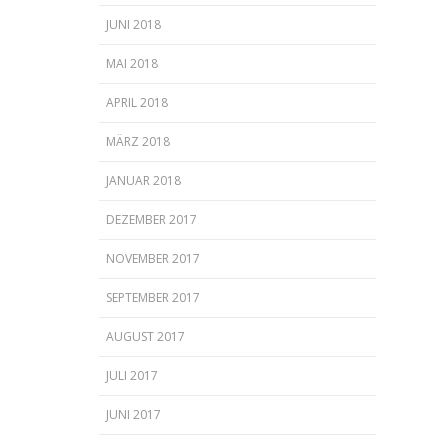
JUNI 2018
MAI 2018
APRIL 2018
MÄRZ 2018
JANUAR 2018
DEZEMBER 2017
NOVEMBER 2017
SEPTEMBER 2017
AUGUST 2017
JULI 2017
JUNI 2017