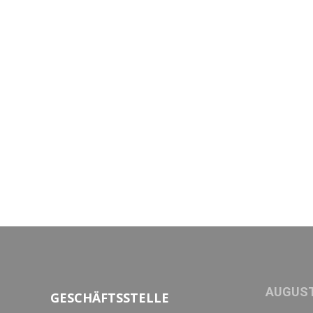
AUGUST
GESCHÄFTSSTELLE