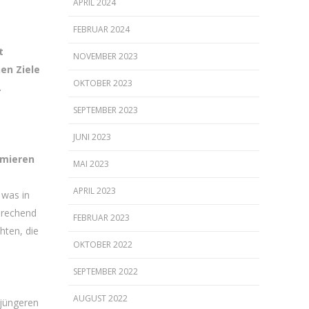
APRIL 2024
FEBRUAR 2024
t
NOVEMBER 2023
en Ziele
OKTOBER 2023
.
SEPTEMBER 2023
JUNI 2023
umieren
MAI 2023
APRIL 2023
 was in
sprechend
FEBRUAR 2023
hten, die
OKTOBER 2022
SEPTEMBER 2022
AUGUST 2022
 jüngeren