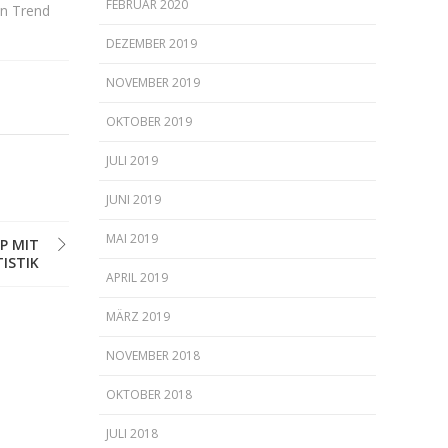
FEBRUAR 2020
en Trend
DEZEMBER 2019
NOVEMBER 2019
OKTOBER 2019
JULI 2019
JUNI 2019
MAI 2019
P MIT
ISTIK
APRIL 2019
MÄRZ 2019
NOVEMBER 2018
OKTOBER 2018
JULI 2018