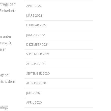
ftrags der
APRIL 2022
Sicherheit
MÄRZ 2022
FEBRUAR 2022
JANUAR 2022
n unter
 Gewalt
DEZEMBER 2021
aler
SEPTEMBER 2021
AUGUST 2021
SEPTEMBER 2020
wogene
nicht dem
AUGUST 2020
JUNI 2020
APRIL 2020
uhigt