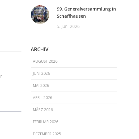
99. Generalversammlung in
Schaffhausen
5. Juni 2026
ARCHIV
AUGUST 2026
JUNI 2026
r
MAI 2026
APRIL 2026
MÄRZ 2026
FEBRUAR 2026
DEZEMBER 2025