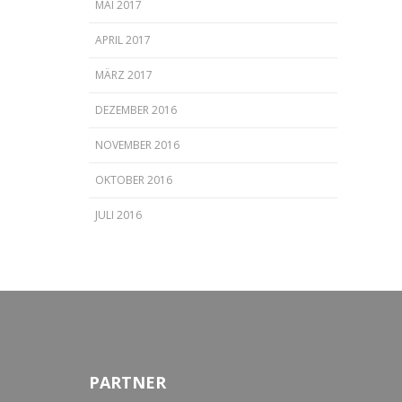
MAI 2017
APRIL 2017
MÄRZ 2017
DEZEMBER 2016
NOVEMBER 2016
OKTOBER 2016
JULI 2016
PARTNER