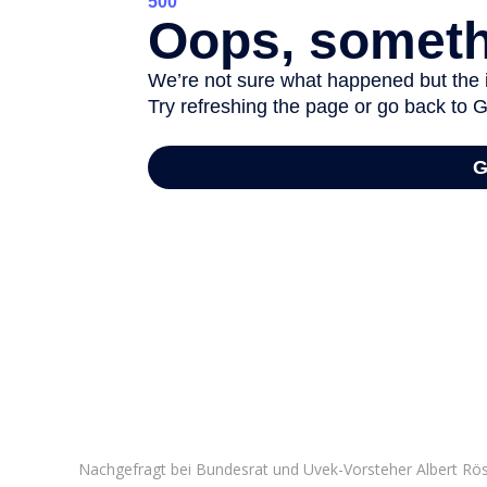
Nachgefragt bei Bundesrat und Uvek-Vorsteher Albert Rös